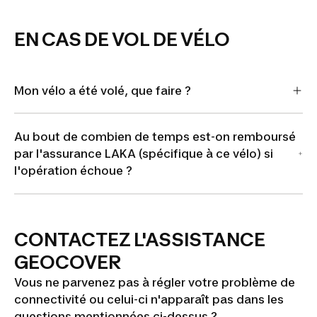
EN CAS DE VOL DE VÉLO
Mon vélo a été volé, que faire ?
Au bout de combien de temps est-on remboursé
par l'assurance LAKA (spécifique à ce vélo) si
l'opération échoue ?
CONTACTEZ L'ASSISTANCE
GEOCOVER
Vous ne parvenez pas à régler votre problème de
connectivité ou celui-ci n'apparaît pas dans les
questions mentionnées ci-dessus ?