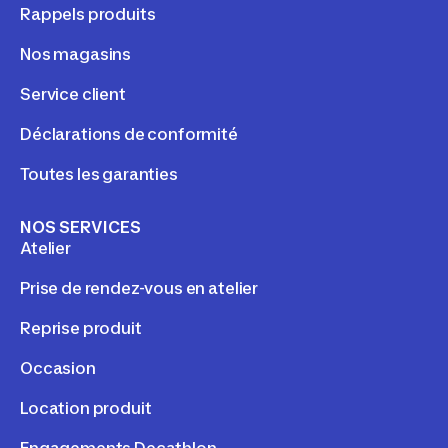
Rappels produits
Nos magasins
Service client
Déclarations de conformité
Toutes les garanties
NOS SERVICES
Atelier
Prise de rendez-vous en atelier
Reprise produit
Occasion
Location produit
Engagements Decathlon