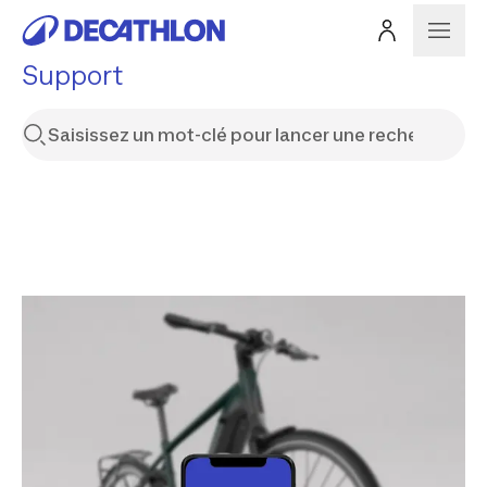
Support