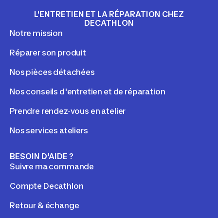
L'ENTRETIEN ET LA RÉPARATION CHEZ
DECATHLON
Notre mission
Réparer son produit
Nos pièces détachées
Nos conseils d'entretien et de réparation
Prendre rendez-vous en atelier
Nos services ateliers
BESOIN D'AIDE ?
Suivre ma commande
Compte Decathlon
Retour & échange