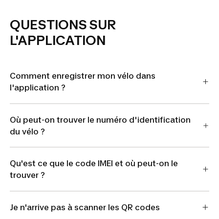
QUESTIONS SUR
L'APPLICATION
Comment enregistrer mon vélo dans
l'application ?
Où peut-on trouver le numéro d'identification
du vélo ?
Qu'est ce que le code IMEI et où peut-on le
trouver ?
Je n'arrive pas à scanner les QR codes