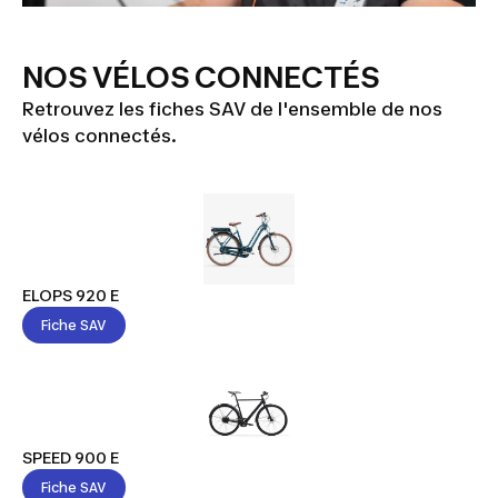
NOS VÉLOS CONNECTÉS
Retrouvez les fiches SAV de l'ensemble de nos
vélos connectés.
ELOPS 920 E
Fiche SAV
SPEED 900 E
Fiche SAV