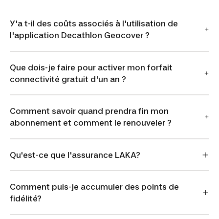
Y'a t-il des coûts associés à l'utilisation de
l'application Decathlon Geocover ?
Que dois-je faire pour activer mon forfait
connectivité gratuit d'un an ?
Comment savoir quand prendra fin mon
abonnement et comment le renouveler ?
Qu'est-ce que l'assurance LAKA?
Comment puis-je accumuler des points de
fidélité?