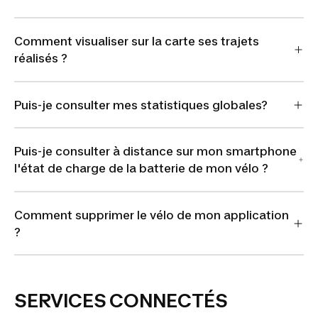
Comment visualiser sur la carte ses trajets
réalisés ?
Puis-je consulter mes statistiques globales?
Puis-je consulter à distance sur mon smartphone
l'état de charge de la batterie de mon vélo ?
Comment supprimer le vélo de mon application
?
SERVICES CONNECTÉS