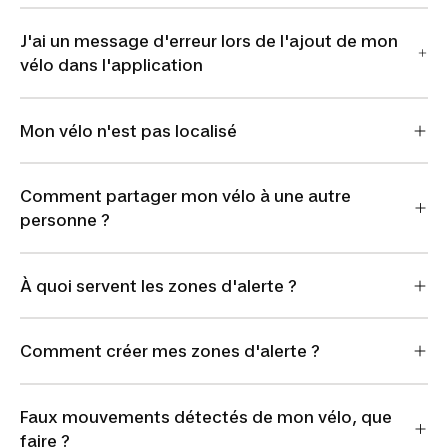
J'ai un message d'erreur lors de l'ajout de mon
vélo dans l'application
Mon vélo n'est pas localisé
Comment partager mon vélo à une autre
personne ?
À quoi servent les zones d'alerte ?
Comment créer mes zones d'alerte ?
Faux mouvements détectés de mon vélo, que
faire ?