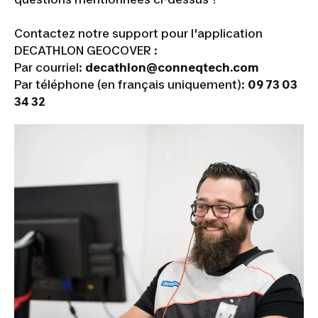
Contactez notre support pour l'application
DECATHLON GEOCOVER :
Par courriel:
decathlon@conneqtech.com
Par téléphone (en français uniquement):
09 73 03
34 32