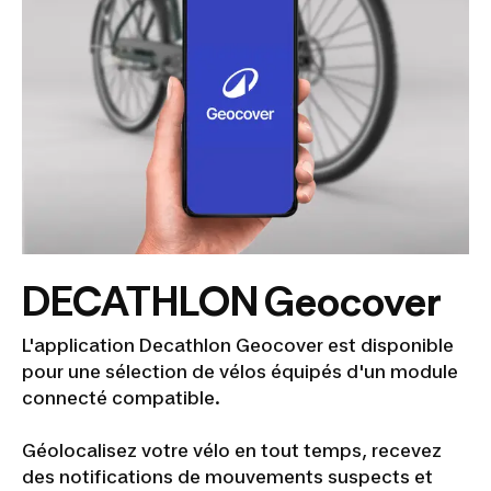
DECATHLON Geocover
L'application Decathlon Geocover est disponible
pour une sélection de vélos équipés d'un module
connecté compatible.
Géolocalisez votre vélo en tout temps, recevez
des notifications de mouvements suspects et