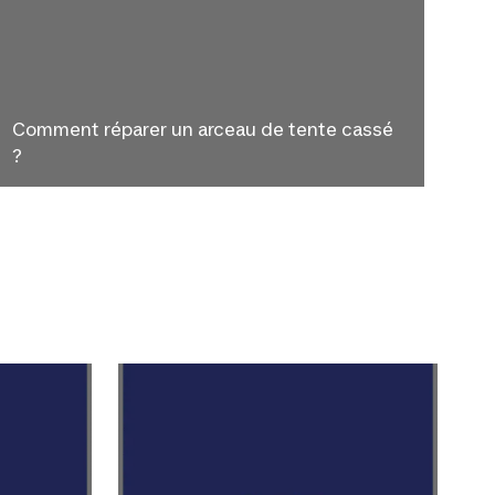
Comment réparer un arceau de tente cassé
?