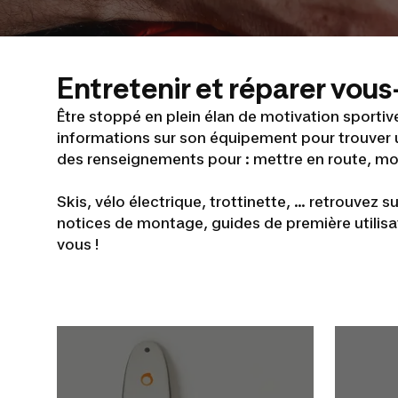
Entretenir et réparer vo
Être stoppé en plein élan de motivation sportive
informations sur son équipement pour trouver 
des renseignements pour : mettre en route, mont
Skis, vélo électrique, trottinette, ... retrouvez
notices de montage, guides de première utilisa
vous !