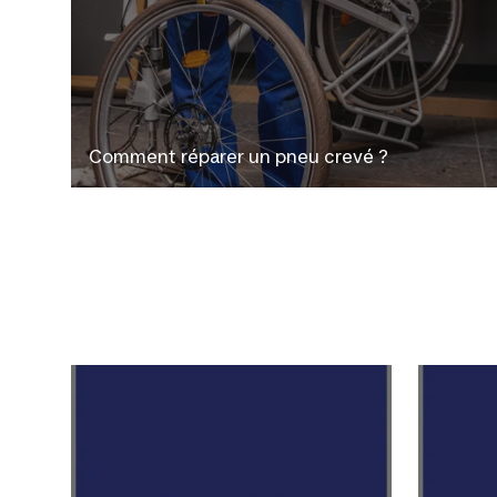
Comment réparer un pneu crevé ?