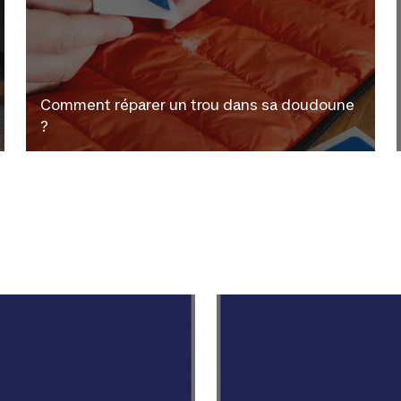
Comment réparer un trou dans sa doudoune
?