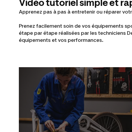
Vidéo tutoriel simple et ra
Apprenez pas à pas à entretenir ou réparer votr
Prenez facilement soin de vos équipements spor
étape par étape réalisées par les techniciens De
équipements et vos performances.