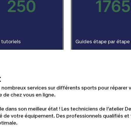
 tutoriels
Guides étape par étape
t
nombreux services sur différents sports pour réparer v
e de chez vous en ligne.
e dans son meilleur état ! Les techniciens de l’atelier 
té de votre équipement. Des professionnels qualifiés et
ptimale.