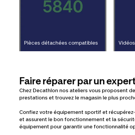
Pièces détachées compatibles
Vidéos
Faire réparer par un exper
Chez Decathlon nos ateliers vous proposent de 
prestations et trouvez le magasin le plus proch
Confiez votre équipement sportif et récupérez-l
et assurent le bon fonctionnement et la sécuri
équipement pour garantir une fonctionnalité o