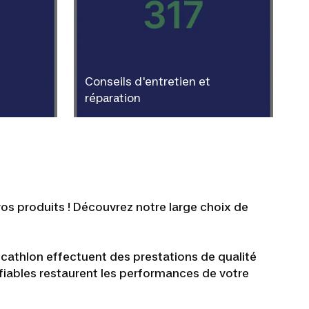
Conseils d'entretien et
réparation
os produits ! Découvrez notre large choix de
Decathlon effectuent des prestations de qualité
 fiables restaurent les performances de votre