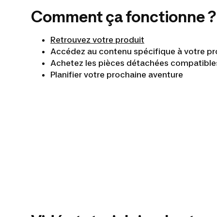
Comment ça fonctionne ?
Retrouvez votre produit
Accédez au contenu spécifique à votre pr
Achetez les pièces détachées compatible
Planifier votre prochaine aventure