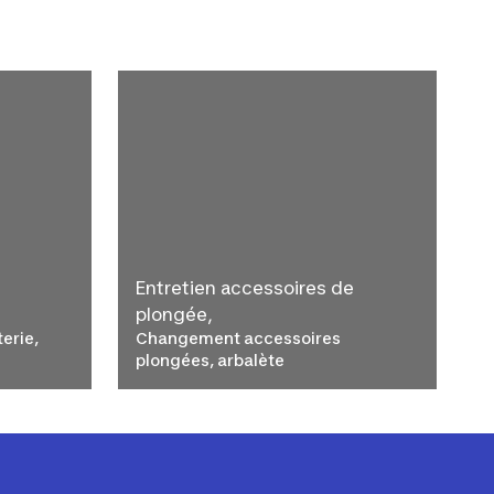
Entretien accessoires de
plongée,
erie,
Changement accessoires
plongées, arbalète