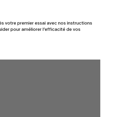
s votre premier essai avec nos instructions
ider pour améliorer l’efficacité de vos