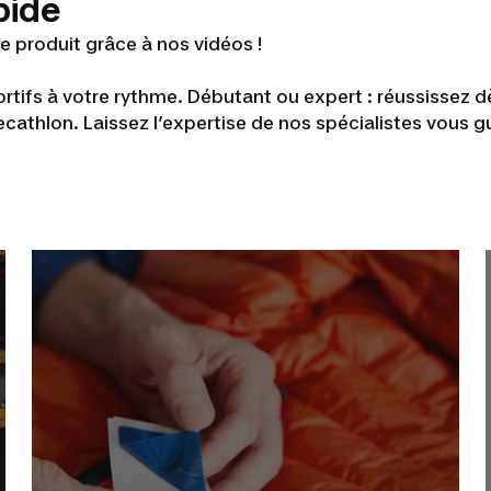
pide
e produit grâce à nos vidéos !
tifs à votre rythme. Débutant ou expert : réussissez dè
cathlon. Laissez l’expertise de nos spécialistes vous gu