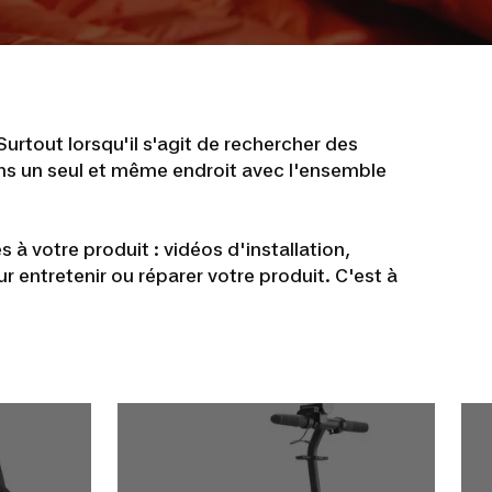
Surtout lorsqu'il s'agit de rechercher des
ns un seul et même endroit avec l'ensemble
s à votre produit : vidéos d'installation,
 entretenir ou réparer votre produit. C'est à