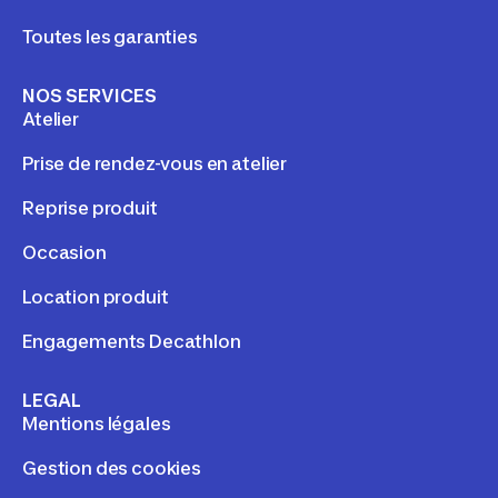
Toutes les garanties
NOS SERVICES
Atelier
Prise de rendez-vous en atelier
Reprise produit
Occasion
Location produit
Engagements Decathlon
LEGAL
Mentions légales
Gestion des cookies