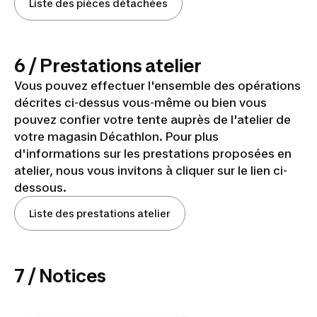
Liste des pièces détachées
6 / Prestations atelier
Vous pouvez effectuer l'ensemble des opérations
décrites ci-dessus vous-même ou bien vous
pouvez confier votre tente auprès de l'atelier de
votre magasin Décathlon. Pour plus
d'informations sur les prestations proposées en
atelier, nous vous invitons à cliquer sur le lien ci-
dessous.
Liste des prestations atelier
7 / Notices