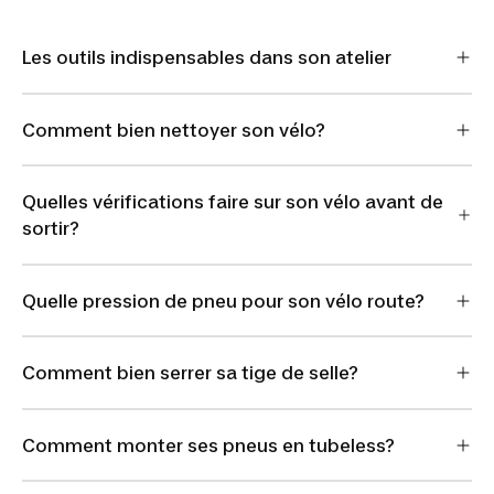
Les outils indispensables dans son atelier
Comment bien nettoyer son vélo?
Quelles vérifications faire sur son vélo avant de
sortir?
Quelle pression de pneu pour son vélo route?
Comment bien serrer sa tige de selle?
Comment monter ses pneus en tubeless?