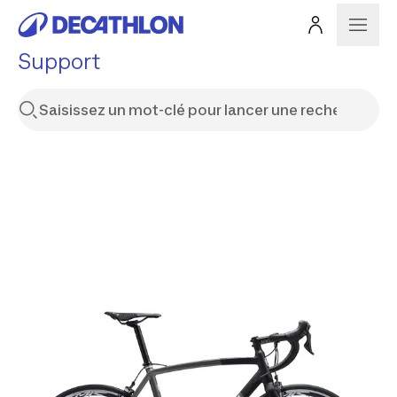
Support