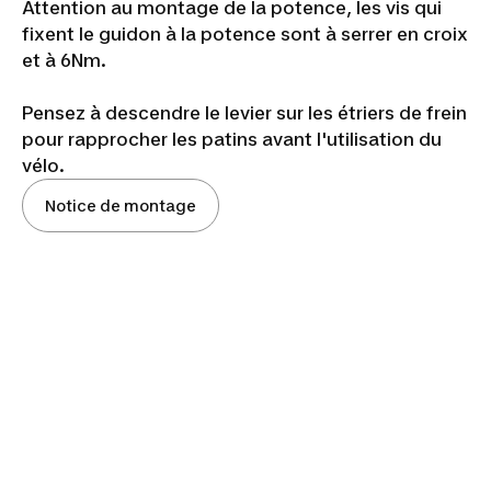
Attention au montage de la potence, les vis qui
fixent le guidon à la potence sont à serrer en croix
et à 6Nm.
Pensez à descendre le levier sur les étriers de frein
pour rapprocher les patins avant l'utilisation du
vélo.
Notice de montage