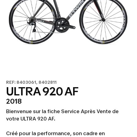
REF: 8403061, 8402811
ULTRA 920 AF
2018
Bienvenue sur la fiche Service Après Vente de
votre ULTRA 920 AF.
Créé pour la performance, son cadre en