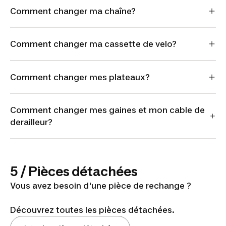
Comment changer ma chaîne?
Comment changer ma cassette de velo?
Comment changer mes plateaux?
Comment changer mes gaines et mon cable de
derailleur?
5 / Pièces détachées
Vous avez besoin d'une pièce de rechange ?
Découvrez toutes les pièces détachées.