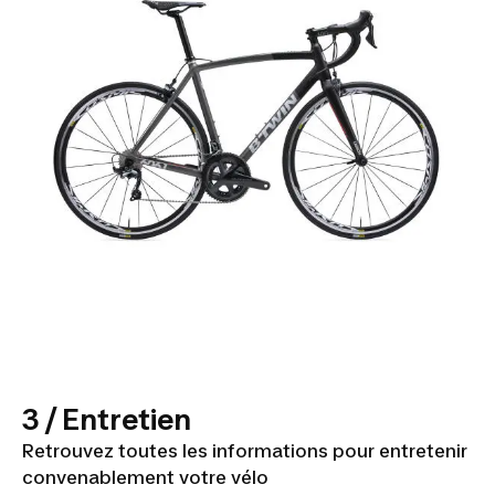
3 / Entretien
Retrouvez toutes les informations pour entretenir
convenablement votre vélo