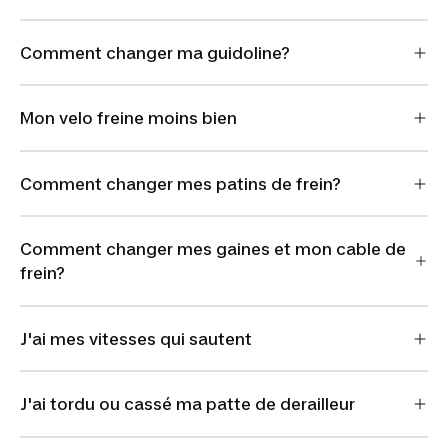
Comment changer ma guidoline?
Mon velo freine moins bien
Comment changer mes patins de frein?
Comment changer mes gaines et mon cable de
frein?
J'ai mes vitesses qui sautent
J'ai tordu ou cassé ma patte de derailleur