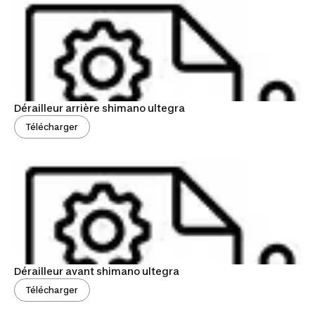
Dérailleur arrière shimano ultegra
Télécharger
Dérailleur avant shimano ultegra
Télécharger