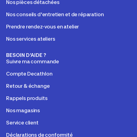
Nos pièces détachées
Nos conseils d'entretien et de réparation
Prendre rendez-vous en atelier
Nos services ateliers
BESOIN D'AIDE ?
Suivre ma commande
Compte Decathlon
Retour & échange
Rappels produits
Nos magasins
Service client
Déclarations de conformité