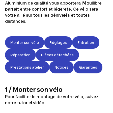
Aluminium de qualité vous apportera l'équilibre
parfait entre confort et légèreté. Ce vélo sera
votre allié sur tous les dénivelés et toutes
distances.
Monter son vélo
Réglages
Entretien
Réparation
Pièces détachées
Prestations atelier
Notices
Garanties
1 / Monter son vélo
Pour faciliter le montage de votre vélo, suivez
notre tutoriel vidéo !