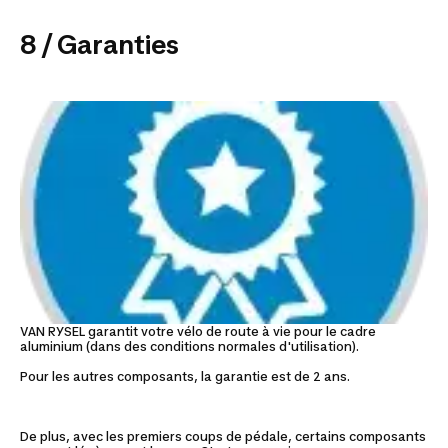
8 / Garanties
VAN RYSEL garantit votre vélo de route à vie pour le cadre
aluminium (dans des conditions normales d'utilisation).
Pour les autres composants, la garantie est de 2 ans.
De plus, avec les premiers coups de pédale, certains composants