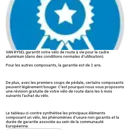
VAN RYSEL garantit votre vélo de route à vie pour le cadre
aluminium (dans des conditions normales d'utilisation).
Pour les autres composants, la garantie est de 2 ans.
De plus, avec les premiers coups de pédale, certains composants
peuvent légèrement bouger. C'est pourquoi nous vous proposons
une révision gratuite de votre vélo de route dans les 6 mois
suivants l'achat du vélo.
Le tableau ci-contre synthétise les principaux éléments
composant un vélo, les phénomènes d'usure non garantis et la
durée de garantie associée au sein de la communauté
Européenne.