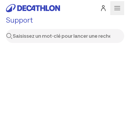
Support