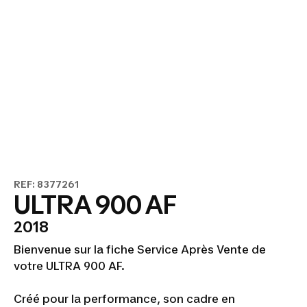
REF: 8377261
ULTRA 900 AF
2018
Bienvenue sur la fiche Service Après Vente de
votre ULTRA 900 AF.
Créé pour la performance, son cadre en