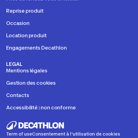
Reprise produit
Occasion
Location produit
Engagements Decathlon
LEGAL
Mentions légales
Gestion des cookies
Contacts
Accessibilité : non conforme
Term of use
Consentement à l'utilisation de cookies