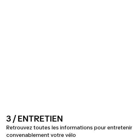
3 / ENTRETIEN
Retrouvez toutes les informations pour entretenir
convenablement votre vélo