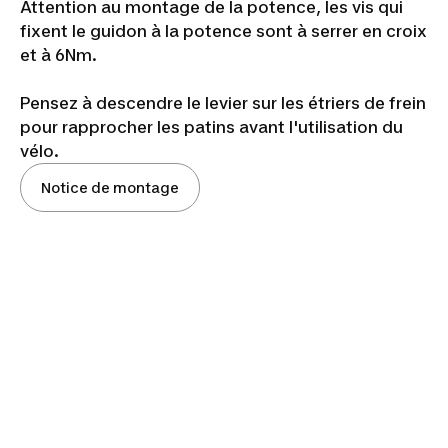
Attention au montage de la potence, les vis qui
fixent le guidon à la potence sont à serrer en croix
et à 6Nm.
Pensez à descendre le levier sur les étriers de frein
pour rapprocher les patins avant l'utilisation du
vélo.
Notice de montage