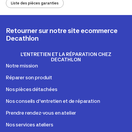
Liste des pièces garanties
Retourner sur notre site ecommerce
Decathlon
L'ENTRETIEN ET LA RÉPARATION CHEZ
DECATHLON
Notre mission
Réparer son produit
Nos pièces détachées
Nos conseils d'entretien et de réparation
Prendre rendez-vous en atelier
Nos services ateliers