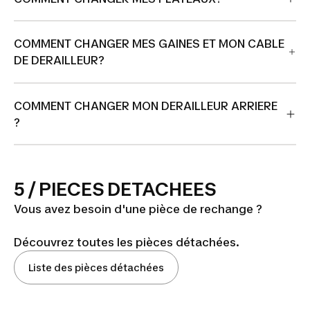
COMMENT CHANGER MES GAINES ET MON CABLE
DE DERAILLEUR?
COMMENT CHANGER MON DERAILLEUR ARRIERE
?
5 / PIECES DETACHEES
Vous avez besoin d'une pièce de rechange ?
Découvrez toutes les pièces détachées.
Liste des pièces détachées