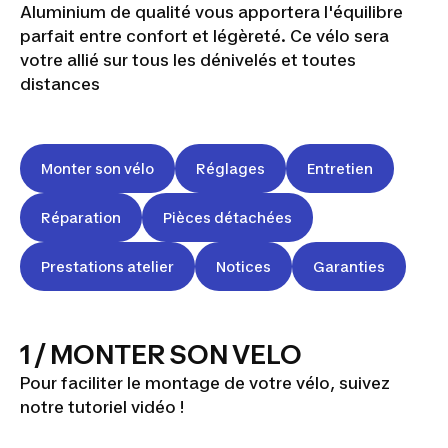
Aluminium de qualité vous apportera l'équilibre
parfait entre confort et légèreté. Ce vélo sera
votre allié sur tous les dénivelés et toutes
distances
Monter son vélo
Réglages
Entretien
Réparation
Pièces détachées
Prestations atelier
Notices
Garanties
1 / MONTER SON VELO
Pour faciliter le montage de votre vélo, suivez
notre tutoriel vidéo !