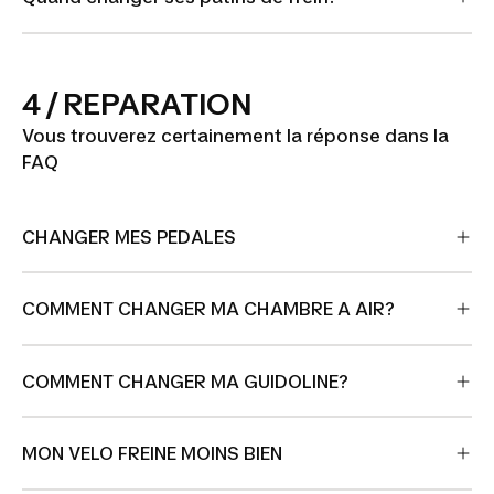
4 / REPARATION
Vous trouverez certainement la réponse dans la
FAQ
CHANGER MES PEDALES
COMMENT CHANGER MA CHAMBRE A AIR?
COMMENT CHANGER MA GUIDOLINE?
MON VELO FREINE MOINS BIEN