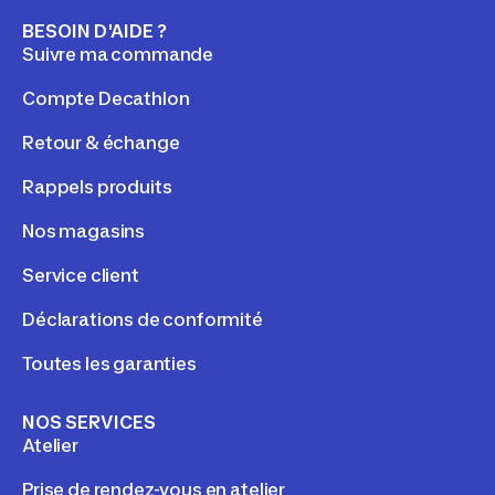
BESOIN D'AIDE ?
Suivre ma commande
Compte Decathlon
Retour & échange
Rappels produits
Nos magasins
Service client
Déclarations de conformité
Toutes les garanties
NOS SERVICES
Atelier
Prise de rendez-vous en atelier