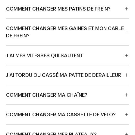
COMMENT CHANGER MES PATINS DE FREIN?
COMMENT CHANGER MES GAINES ET MON CABLE
DE FREIN?
J'AI MES VITESSES QUI SAUTENT
J'AI TORDU OU CASSÉ MA PATTE DE DERAILLEUR
COMMENT CHANGER MA CHAÎNE?
COMMENT CHANGER MA CASSETTE DE VELO?
COMMENT CHANGER MES PLATEAUX?