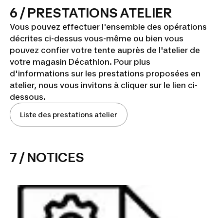
6 / PRESTATIONS ATELIER
Vous pouvez effectuer l'ensemble des opérations
décrites ci-dessus vous-même ou bien vous
pouvez confier votre tente auprès de l'atelier de
votre magasin Décathlon. Pour plus
d'informations sur les prestations proposées en
atelier, nous vous invitons à cliquer sur le lien ci-
dessous.
Liste des prestations atelier
7 / NOTICES