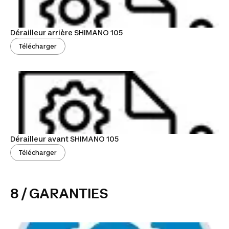
Dérailleur arrière SHIMANO 105
Télécharger
Dérailleur avant SHIMANO 105
Télécharger
8 / GARANTIES