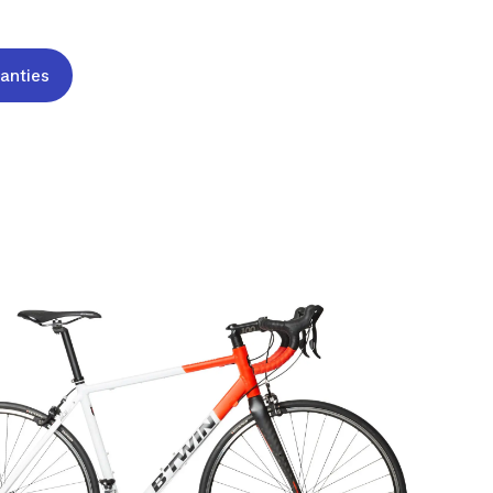
anties