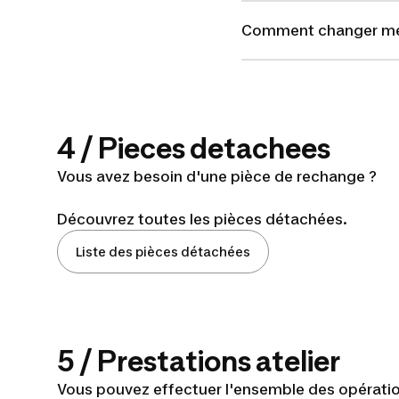
Comment changer mes 
4 / Pieces detachees
Vous avez besoin d'une pièce de rechange ?
Découvrez toutes les pièces détachées.
Liste des pièces détachées
5 / Prestations atelier
Vous pouvez effectuer l'ensemble des opération