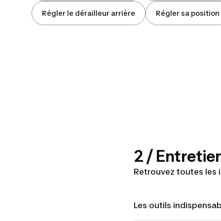
Régler le dérailleur arrière
Régler sa position
2 / Entretie
Retrouvez toutes les 
Les outils indispensab