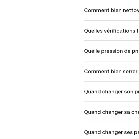
Comment bien nettoy
Quelles vérifications f
Quelle pression de pn
Comment bien serrer s
Quand changer son p
Quand changer sa ch
Quand changer ses pat