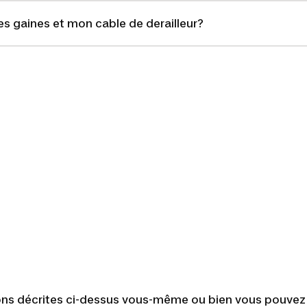
gaines et mon cable de derailleur?
s décrites ci-dessus vous-même ou bien vous pouvez co