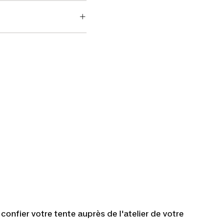
nfier votre tente auprès de l'atelier de votre