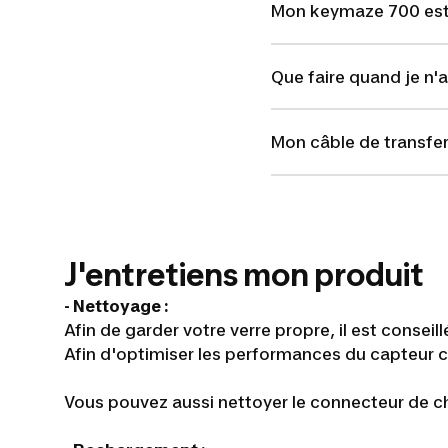
Mon keymaze 700 est-
Que faire quand je n'a
Mon câble de transfer
J'entretiens mon produit
- Nettoyage :
Afin de garder votre verre propre, il est consei
Afin d'optimiser les performances du capteur c
Vous pouvez aussi nettoyer le connecteur de c