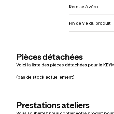
Remise à zéro
Fin de vie du produit
Pièces détachées
Voici la liste des pièces détachées pour le KEY
(pas de stock actuellement)
Prestations ateliers
Vous souhaitez nous confier votre produit pour le