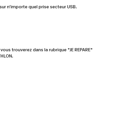
sur n’importe quel prise secteur USB.
, vous trouverez dans la rubrique "JE REPARE"
ATHLON.