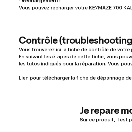
- Rechargement :
Vous pouvez recharger votre KEYMAZE 700 KALENJI
Contrôle (troubleshooting
Vous trouverez ici la fiche de contrôle de votre 
En suivant les étapes de cette fiche, vous pouve
les tutos indiqués pour la réparation. Vous po
Lien pour télécharger la fiche de dépannage de 
Je repare m
Sur ce produit, il est