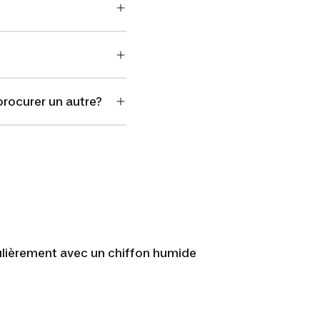
procurer un autre?
gulièrement avec un chiffon humide