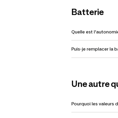
Batterie
Quelle est l'autonomi
Puis-je remplacer la 
Une autre q
Pourquoi les valeurs 