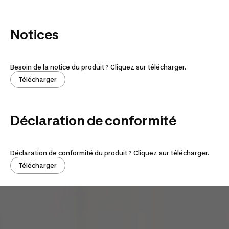
Notices
Besoin de la notice du produit ? Cliquez sur télécharger.
Télécharger
Déclaration de conformité
Déclaration de conformité du produit ? Cliquez sur télécharger.
Télécharger