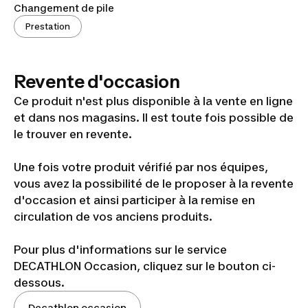
Changement de pile
Prestation
Revente d'occasion
Ce produit n'est plus disponible à la vente en ligne
et dans nos magasins. Il est toute fois possible de
le trouver en revente.
Une fois votre produit vérifié par nos équipes,
vous avez la possibilité de le proposer à la revente
d'occasion et ainsi participer à la remise en
circulation de vos anciens produits.
Pour plus d'informations sur le service
DECATHLON Occasion, cliquez sur le bouton ci-
dessous.
Decathlon occasion