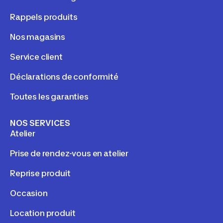
Rappels produits
Nos magasins
Service client
Déclarations de conformité
Toutes les garanties
NOS SERVICES
Atelier
Prise de rendez-vous en atelier
Reprise produit
Occasion
Location produit