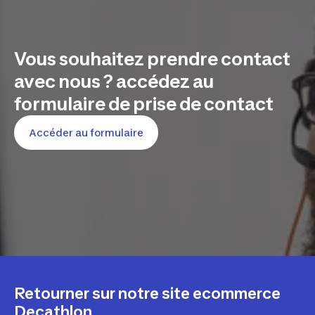
Vous souhaitez prendre contact
avec nous ? accédez au
formulaire de prise de contact
Accéder au formulaire
Retourner sur notre site ecommerce
Decathlon