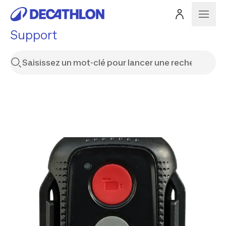
Support