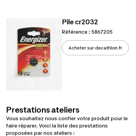
Pile cr2032
Référence : 5867205
Acheter sur decathlon.fr
Prestations ateliers
Vous souhaitez nous confier votre produit pour le
faire réparer. Voici la liste des prestations
proposées par nos ateliers :