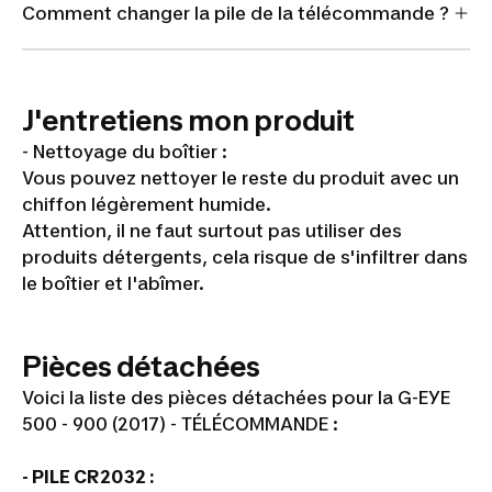
Comment changer la pile de la télécommande ?
J'entretiens mon produit
- Nettoyage du boîtier :
Vous pouvez nettoyer le reste du produit avec un
chiffon légèrement humide.
Attention, il ne faut surtout pas utiliser des
produits détergents, cela risque de s'infiltrer dans
le boîtier et l'abîmer.
Pièces détachées
Voici la liste des pièces détachées pour la G-EYE
500 - 900 (2017) - TÉLÉCOMMANDE :
- PILE CR2032 :