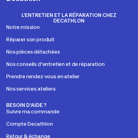
L'ENTRETIEN ET LA RÉPARATION CHEZ
DECATHLON
Notre mission
Réparer son produit
Nos pièces détachées
Nos conseils d'entretien et de réparation
Prendre rendez-vous en atelier
Nos services ateliers
BESOIN D'AIDE ?
Suivre ma commande
Compte Decathlon
Retour & échange