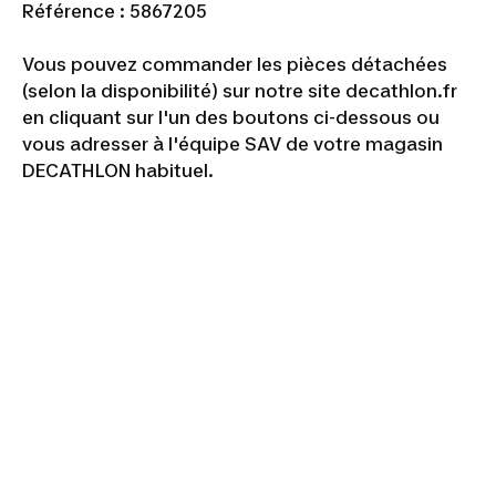
Référence : 5867205
Vous pouvez commander les pièces détachées
(selon la disponibilité) sur notre site decathlon.fr
en cliquant sur l'un des boutons ci-dessous ou
vous adresser à l'équipe SAV de votre magasin
DECATHLON habituel.