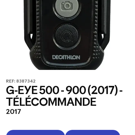
REF: 8387342
G-EYE 500 - 900 (2017) -
TÉLÉCOMMANDE
2017