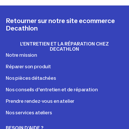
Retourner sur notre site ecommerce
Decathlon
L'ENTRETIEN ET LA RÉPARATION CHEZ
DECATHLON
Notre mission
Réparer son produit
Nos pièces détachées
Nos conseils d'entretien et de réparation
Prendre rendez-vous en atelier
Nos services ateliers
BESOIN D'AIDE ?