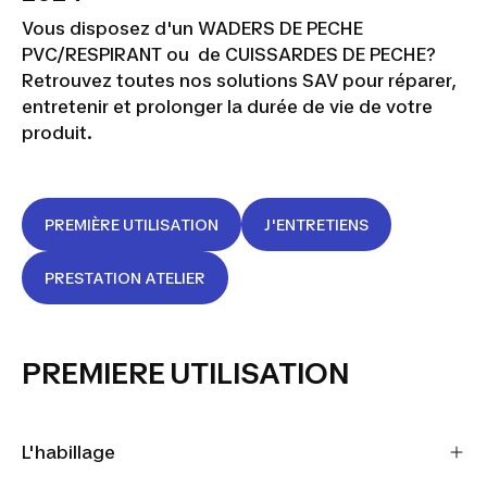
Vous disposez d'un WADERS DE PECHE
PVC/RESPIRANT ou de CUISSARDES DE PECHE?
Retrouvez toutes nos solutions SAV pour réparer,
entretenir et prolonger la durée de vie de votre
produit.
PREMIÈRE UTILISATION
J'ENTRETIENS
PRESTATION ATELIER
PREMIERE UTILISATION
L'habillage