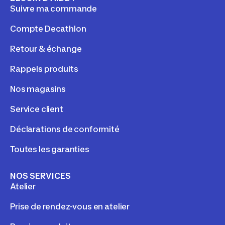
Suivre ma commande
Compte Decathlon
Retour & échange
Rappels produits
Nos magasins
Service client
Déclarations de conformité
Toutes les garanties
NOS SERVICES
Atelier
Prise de rendez-vous en atelier