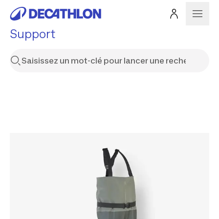
Support