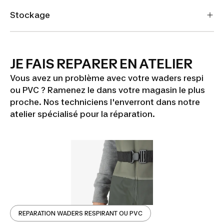
Stockage
JE FAIS REPARER EN ATELIER
Vous avez un problème avec votre waders respi
ou PVC ? Ramenez le dans votre magasin le plus
proche. Nos techniciens l'enverront dans notre
atelier spécialisé pour la réparation.
REPARATION WADERS RESPIRANT OU PVC