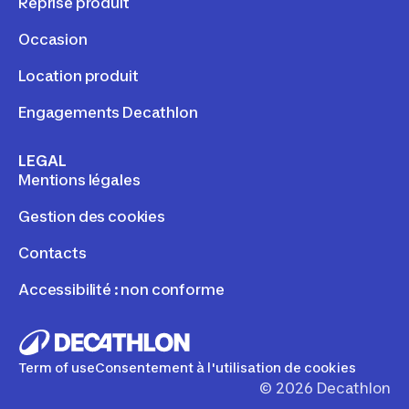
Reprise produit
Occasion
Location produit
Engagements Decathlon
LEGAL
Mentions légales
Gestion des cookies
Contacts
Accessibilité : non conforme
Term of use
Consentement à l'utilisation de cookies
©
2026
Decathlon