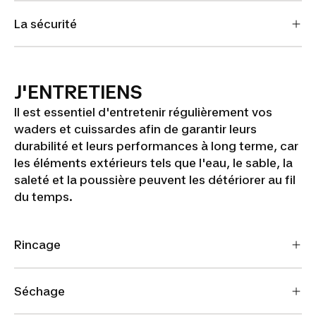
La sécurité
J'ENTRETIENS
Il est essentiel d'entretenir régulièrement vos
waders et cuissardes afin de garantir leurs
durabilité et leurs performances à long terme, car
les éléments extérieurs tels que l'eau, le sable, la
saleté et la poussière peuvent les détériorer au fil
du temps.
Rincage
Séchage