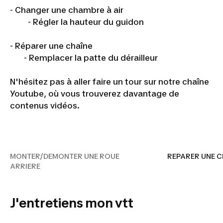
- Changer une chambre à air
- Régler la hauteur du guidon
- Réparer une chaîne
- Remplacer la patte du dérailleur
N'hésitez pas à aller faire un tour sur notre chaîne
Youtube, où vous trouverez davantage de
contenus vidéos.
MONTER/DEMONTER UNE
ROUE ARRIERE
MONTER/DEMONTER UNE ROUE
REPARER UNE 
ARRIERE
J'entretiens mon vtt