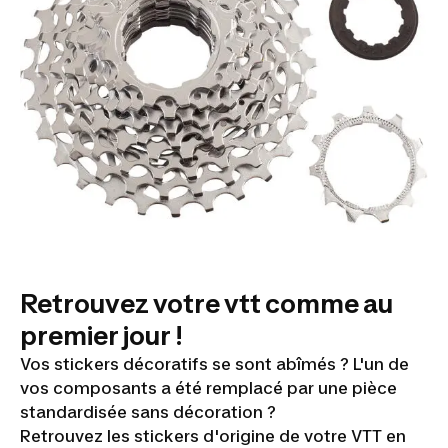
Retrouvez votre vtt comme au
premier jour !
Vos stickers décoratifs se sont abîmés ? L'un de
vos composants a été remplacé par une pièce
standardisée sans décoration ?
Retrouvez les stickers d'origine de votre VTT en