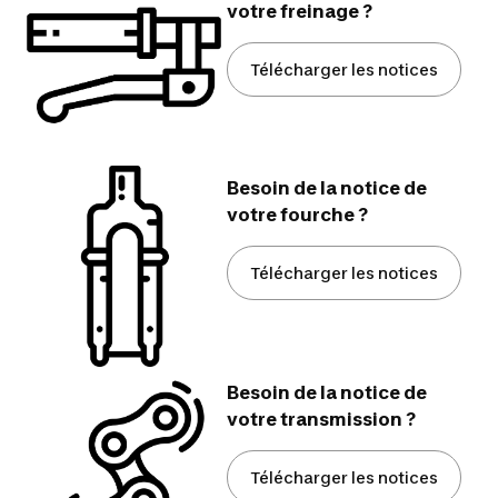
votre freinage ?
Télécharger les notices
Besoin de la notice de
votre fourche ?
Télécharger les notices
Besoin de la notice de
votre transmission ?
Télécharger les notices