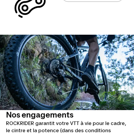
Nos engagements
ROCKRIDER garantit votre VTT à vie pour le cadre,
le cintre et la potence (dans des conditions