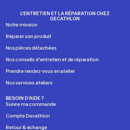
L'ENTRETIEN ET LA RÉPARATION CHEZ
DECATHLON
Notre mission
Réparer son produit
Nos pièces détachées
Nos conseils d'entretien et de réparation
Prendre rendez-vous en atelier
Nos services ateliers
BESOIN D'AIDE ?
Suivre ma commande
Compte Decathlon
Retour & échange