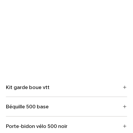
Kit garde boue vtt
Béquille 500 base
Porte-bidon vélo 500 noir