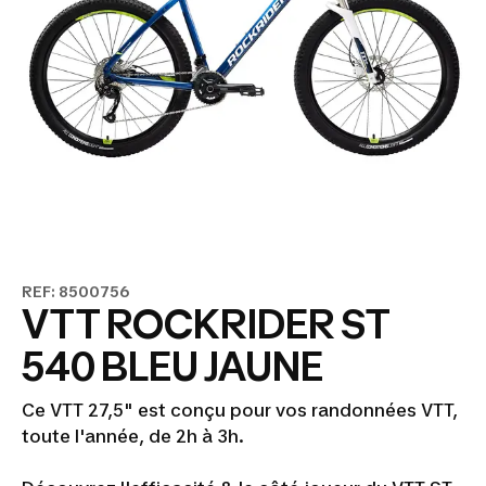
REF: 8500756
VTT ROCKRIDER ST
540 BLEU JAUNE
Ce VTT 27,5" est conçu pour vos randonnées VTT,
toute l'année, de 2h à 3h.