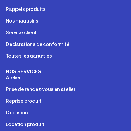
Rappels produits
Nos magasins
Service client
Déclarations de conformité
Toutes les garanties
NOS SERVICES
Atelier
Prise de rendez-vous en atelier
Reprise produit
Occasion
Location produit