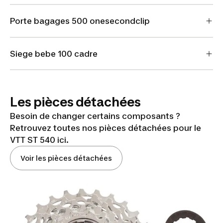
Porte bagages 500 onesecondclip
Siege bebe 100 cadre
Les pièces détachées
Besoin de changer certains composants ?
Retrouvez toutes nos pièces détachées pour le
VTT ST 540 ici.
Voir les pièces détachées