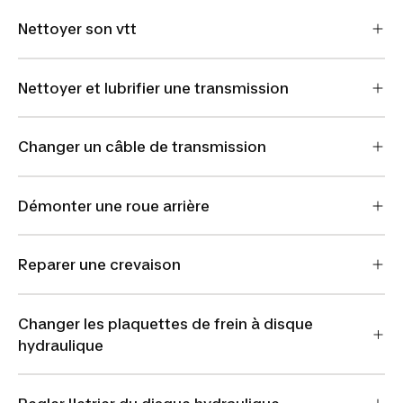
Nettoyer son vtt
Nettoyer et lubrifier une transmission
Changer un câble de transmission
Démonter une roue arrière
Reparer une crevaison
Changer les plaquettes de frein à disque
hydraulique