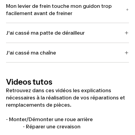
Mon levier de frein touche mon guidon trop
facilement avant de freiner
J'ai cassé ma patte de dérailleur
J'ai cassé ma chaîne
Videos tutos
Retrouvez dans ces vidéos les explications
nécessaires à la réalisation de vos réparations et
remplacements de pièces.
- Monter/Démonter une roue arrière
- Réparer une crevaison