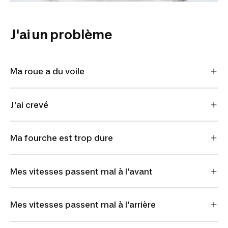
J'ai un problème
Ma roue a du voile
J'ai crevé
Ma fourche est trop dure
Mes vitesses passent mal à l’avant
Mes vitesses passent mal à l’arrière