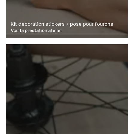
Kit decoration stickers + pose pour fourche
Voir la prestation atelier