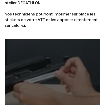
atelier DECATHLON !
Nos techniciens pourront imprimer sur place les
stickers de votre VTT et les apposer directement
sur celui-ci.