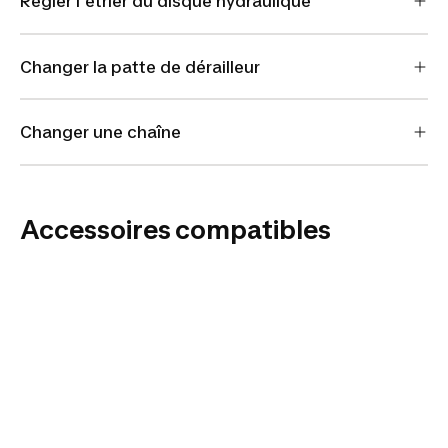
Regler l'etrier du disque hydraulique
Changer la patte de dérailleur
Changer une chaîne
Accessoires compatibles