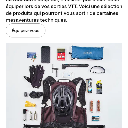
équiper lors de vos sorties VTT. Voici une sélection
de produits qui pourront vous sortir de certaines
mésaventures techniques.
Équipez-vous