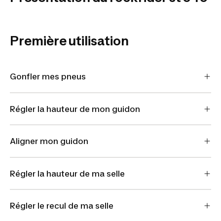
ST 540
Première utilisation
Gonfler mes pneus
Régler la hauteur de mon guidon
Aligner mon guidon
Régler la hauteur de ma selle
Régler le recul de ma selle