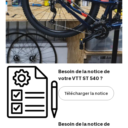
Besoin de la notice de
votre VTT ST 540 ?
Télécharger la notice
Besoin de la notice de