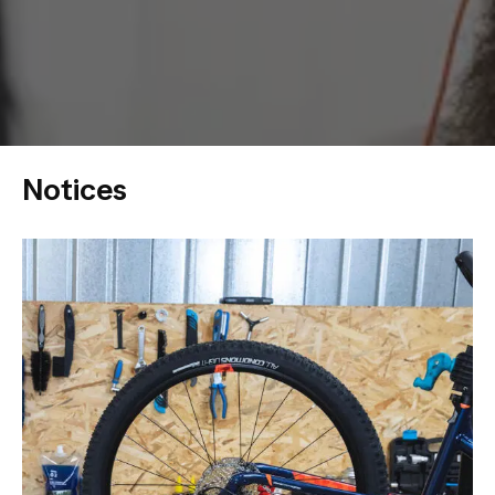
Notices