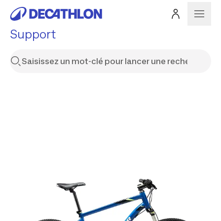
Support