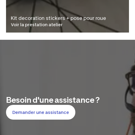
Kit decoration stickers + pose pour roue
Voir la prestation atelier
Besoin d'une assistance ?
Demander une assistance