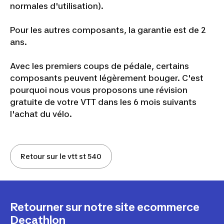
normales d'utilisation).
Pour les autres composants, la garantie est de 2
ans.
Avec les premiers coups de pédale, certains
composants peuvent légèrement bouger. C'est
pourquoi nous vous proposons une révision
gratuite de votre VTT dans les 6 mois suivants
l'achat du vélo.
Retour sur le vtt st 540
Retourner sur notre site ecommerce
Decathlon