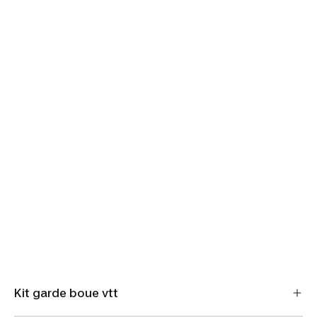
Kit garde boue vtt