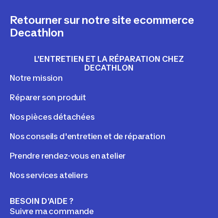
Retourner sur notre site ecommerce
Decathlon
L'ENTRETIEN ET LA RÉPARATION CHEZ
DECATHLON
Notre mission
Réparer son produit
Nos pièces détachées
Nos conseils d'entretien et de réparation
Prendre rendez-vous en atelier
Nos services ateliers
BESOIN D'AIDE ?
Suivre ma commande