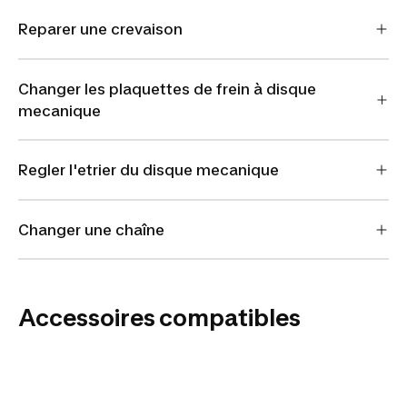
Reparer une crevaison
Changer les plaquettes de frein à disque
mecanique
Regler l'etrier du disque mecanique
Changer une chaîne
Accessoires compatibles