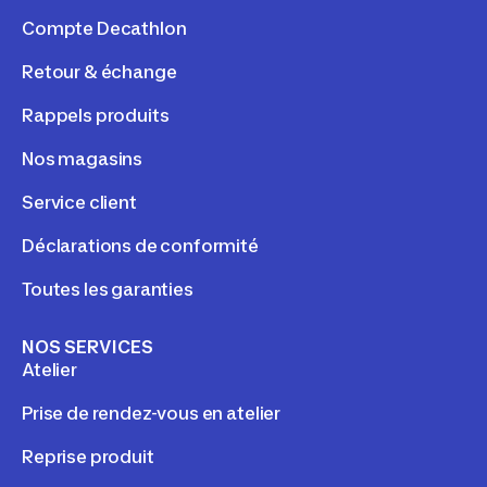
Compte Decathlon
Retour & échange
Rappels produits
Nos magasins
Service client
Déclarations de conformité
Toutes les garanties
NOS SERVICES
Atelier
Prise de rendez-vous en atelier
Reprise produit