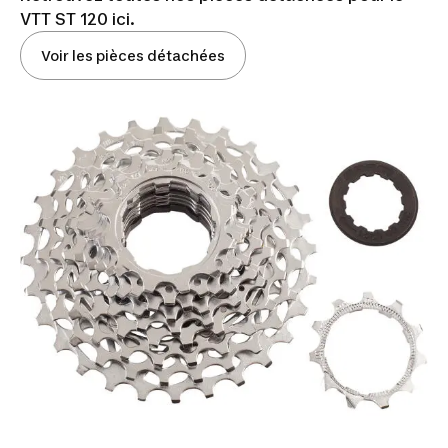
VTT ST 120 ici.
Voir les pièces détachées