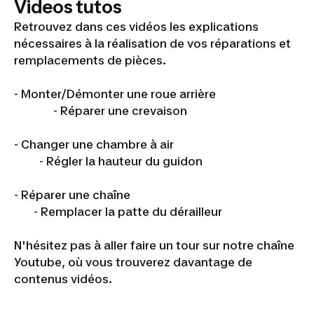
Videos tutos
Retrouvez dans ces vidéos les explications
nécessaires à la réalisation de vos réparations et
remplacements de pièces.
- Monter/Démonter une roue arrière
- Réparer une crevaison
- Changer une chambre à air
- Régler la hauteur du guidon
- Réparer une chaîne
- Remplacer la patte du dérailleur
N'hésitez pas à aller faire un tour sur notre chaîne
Youtube, où vous trouverez davantage de
contenus vidéos.
MONTER/DEMONTER UNE