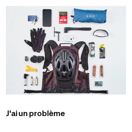
J'ai un problème