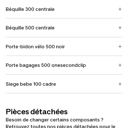
Béquille 300 centrale
Béquille 500 centrale
Porte-bidon vélo 500 noir
Porte bagages 500 onesecondclip
Siege bebe 100 cadre
Pièces détachées
Besoin de changer certains composants ?
Retrouvez toutes nos pièces détachées pour le