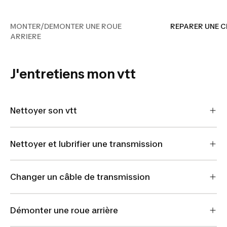
ROUE ARRIERE
MONTER/DEMONTER UNE ROUE
REPARER UNE 
ARRIERE
J'entretiens mon vtt
Nettoyer son vtt
Nettoyer et lubrifier une transmission
Changer un câble de transmission
Démonter une roue arrière