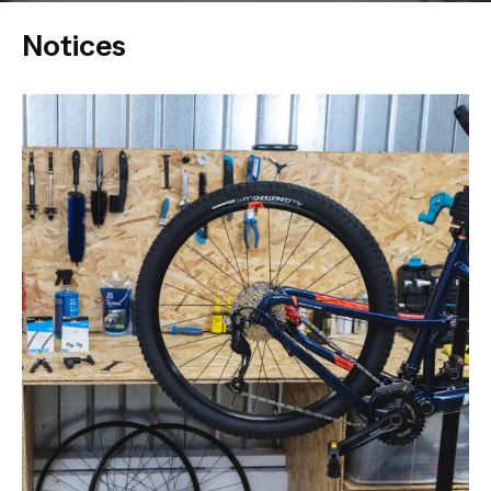
Notices