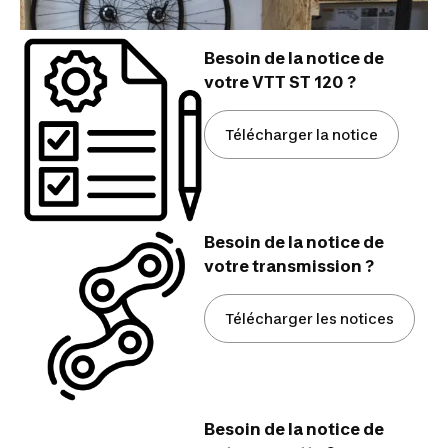
Besoin de la notice de
votre VTT ST 120 ?
Télécharger la notice
Besoin de la notice de
votre transmission ?
Télécharger les notices
Besoin de la notice de