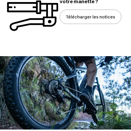
votre manette ?
Télécharger les notices