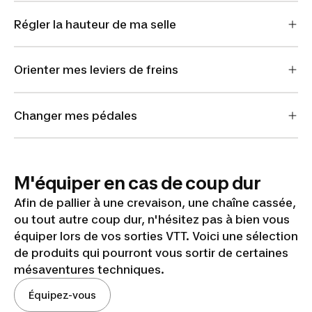
Régler la hauteur de ma selle
Orienter mes leviers de freins
Changer mes pédales
M'équiper en cas de coup dur
Afin de pallier à une crevaison, une chaîne cassée,
ou tout autre coup dur, n'hésitez pas à bien vous
équiper lors de vos sorties VTT. Voici une sélection
de produits qui pourront vous sortir de certaines
mésaventures techniques.
Équipez-vous