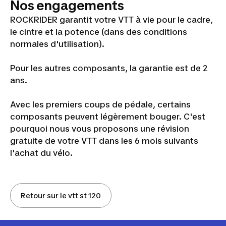
Nos engagements
ROCKRIDER garantit votre VTT à vie pour le cadre,
le cintre et la potence (dans des conditions
normales d'utilisation).
Pour les autres composants, la garantie est de 2
ans.
Avec les premiers coups de pédale, certains
composants peuvent légèrement bouger. C'est
pourquoi nous vous proposons une révision
gratuite de votre VTT dans les 6 mois suivants
l'achat du vélo.
Retour sur le vtt st 120