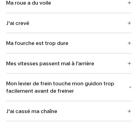
Ma roue a du voile
J'ai crevé
Ma fourche est trop dure
Mes vitesses passent mal à l’arrière
Mon levier de frein touche mon guidon trop
facilement avant de freiner
J'ai cassé ma chaîne