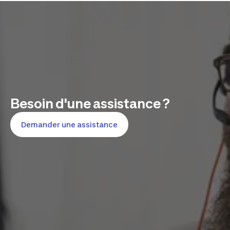
Besoin d'une assistance ?
Demander une assistance