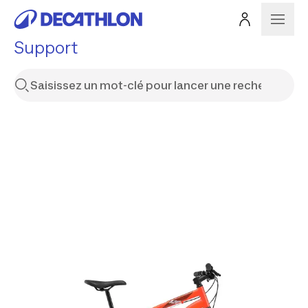
Support