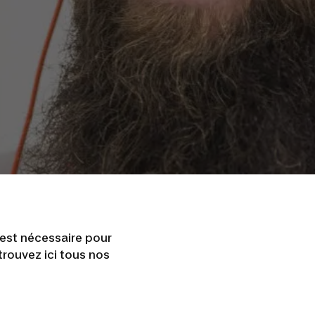
 est nécessaire pour
trouvez ici tous nos