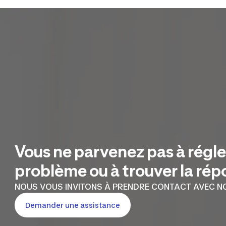
Vous ne parvenez pas à régler
problème ou à trouver la ré
NOUS VOUS INVITONS À PRENDRE CONTACT AVEC NO
Demander une assistance