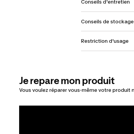
Conseils d'entretien
Conseils de stockage
Restriction d'usage
Je repare mon produit
Vous voulez réparer vous-même votre produit m