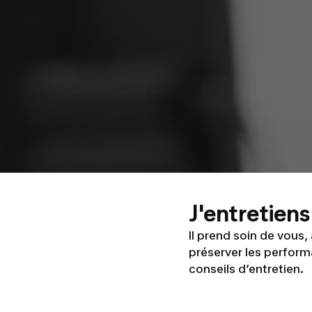
J'entretien
Il prend soin de vous,
préserver les performa
conseils d’entretien.