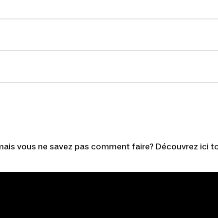
ais vous ne savez pas comment faire? Découvrez ici to