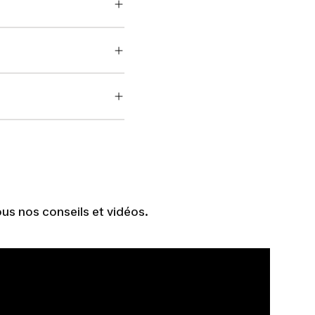
us nos conseils et vidéos.