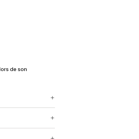
lors de son