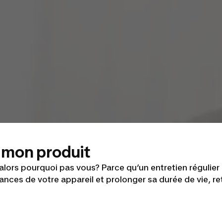
s mon produit
 alors pourquoi pas vous? Parce qu’un entretien régulier
nces de votre appareil et prolonger sa durée de vie, re