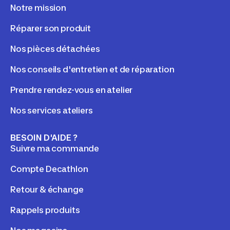
Notre mission
Réparer son produit
Nos pièces détachées
Nos conseils d'entretien et de réparation
Prendre rendez-vous en atelier
Nos services ateliers
BESOIN D'AIDE ?
Suivre ma commande
Compte Decathlon
Retour & échange
Rappels produits