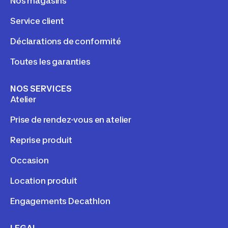
Nos magasins
Service client
Déclarations de conformité
Toutes les garanties
NOS SERVICES
Atelier
Prise de rendez-vous en atelier
Reprise produit
Occasion
Location produit
Engagements Decathlon
LEGAL