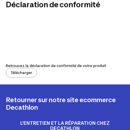
Déclaration de conformité
Retrouvez la déclaration de conformité de votre produit
Télécharger
Retourner sur notre site ecommerce
Decathlon
L'ENTRETIEN ET LA RÉPARATION CHEZ
DECATHLON