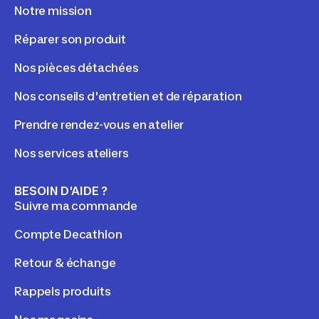
Notre mission
Réparer son produit
Nos pièces détachées
Nos conseils d'entretien et de réparation
Prendre rendez-vous en atelier
Nos services ateliers
BESOIN D'AIDE ?
Suivre ma commande
Compte Decathlon
Retour & échange
Rappels produits