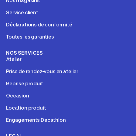
Nos magasins
Service client
Déclarations de conformité
Toutes les garanties
NOS SERVICES
Atelier
Prise de rendez-vous en atelier
Reprise produit
Occasion
Location produit
Engagements Decathlon
LEGAL