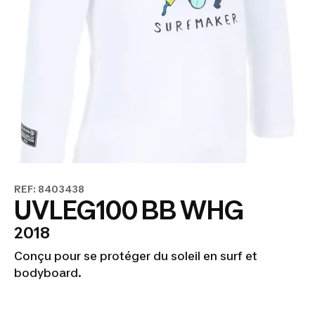
REF: 8403438
UVLEG100 BB WHG
2018
Conçu pour se protéger du soleil en surf et
bodyboard.