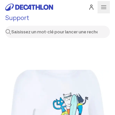
Support