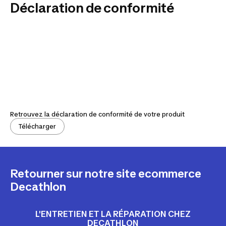
Déclaration de conformité
Retrouvez la déclaration de conformité de votre produit
Télécharger
Retourner sur notre site ecommerce
Decathlon
L'ENTRETIEN ET LA RÉPARATION CHEZ
DECATHLON