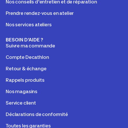
Nos conseils d'entretien et de réparation
Prendre rendez-vous en atelier
Nos services ateliers
BESOIN D'AIDE ?
Suivre ma commande
Compte Decathlon
Retour & échange
Rappels produits
Nos magasins
Service client
Déclarations de conformité
Toutes les garanties