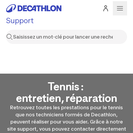
Support
Tennis :
entretien, réparation
Retrouvez toutes les prestations pour le tennis
que nos techniciens formés de Decathlon,
peuvent réaliser pour vous aider. Grâce à notre
site support, vous pouvez contacter directement