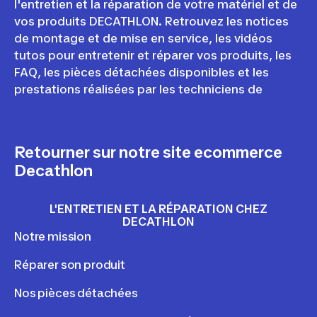
l'entretien et la réparation de votre matériel et de
vos produits DECATHLON. Retrouvez les notices
de montage et de mise en service, les vidéos
tutos pour entretenir et réparer vos produits, les
FAQ, les pièces détachées disponibles et les
prestations réalisées par les techniciens de
Retourner sur notre site ecommerce
Decathlon
L'ENTRETIEN ET LA RÉPARATION CHEZ
DECATHLON
Notre mission
Réparer son produit
Nos pièces détachées