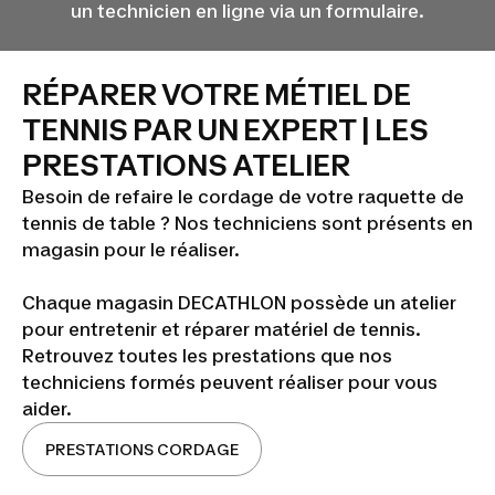
un technicien en ligne via un formulaire.
RÉPARER VOTRE MÉTIEL DE
TENNIS PAR UN EXPERT | LES
PRESTATIONS ATELIER
Besoin de refaire le cordage de votre raquette de
tennis de table ? Nos techniciens sont présents en
magasin pour le réaliser.
Chaque magasin DECATHLON possède un atelier
pour entretenir et réparer matériel de tennis.
Retrouvez toutes les prestations que nos
techniciens formés peuvent réaliser pour vous
aider.
PRESTATIONS CORDAGE