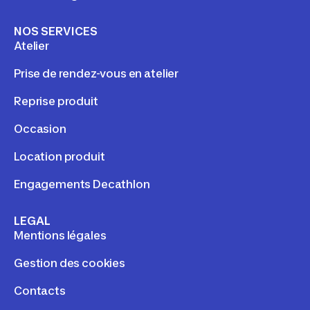
NOS SERVICES
Atelier
Prise de rendez-vous en atelier
Reprise produit
Occasion
Location produit
Engagements Decathlon
LEGAL
Mentions légales
Gestion des cookies
Contacts