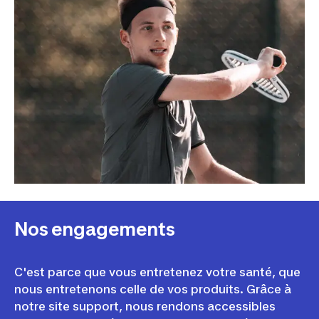
Nos engagements
C'est parce que vous entretenez votre santé, que
nous entretenons celle de vos produits. Grâce à
notre site support, nous rendons accessibles