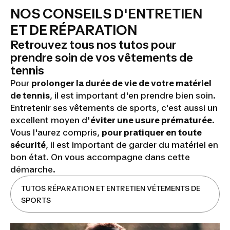
NOS CONSEILS D'ENTRETIEN
ET DE RÉPARATION
Retrouvez tous nos tutos pour
prendre soin de vos vêtements de
tennis
Pour
prolonger la durée de vie de votre matériel
de tennis
, il est important d'en prendre bien soin.
Entretenir ses vêtements de sports, c'est aussi un
excellent moyen d'
éviter une usure prématurée
.
Vous l'aurez compris,
pour pratiquer en toute
sécurité
, il est important de garder du matériel en
bon état. On vous accompagne dans cette
démarche.
TUTOS RÉPARATION ET ENTRETIEN VÉTEMENTS DE
SPORTS