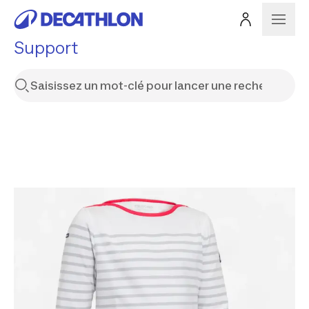
Support