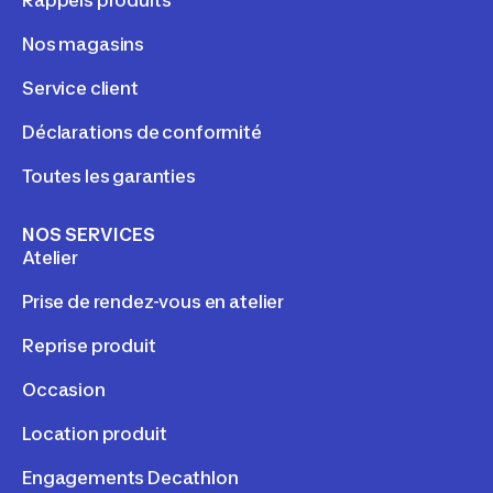
Nos magasins
Service client
Déclarations de conformité
Toutes les garanties
NOS SERVICES
Atelier
Prise de rendez-vous en atelier
Reprise produit
Occasion
Location produit
Engagements Decathlon