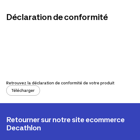
Déclaration de conformité
Retrouvez la déclaration de conformité de votre produit
Télécharger
Retourner sur notre site ecommerce
Decathlon