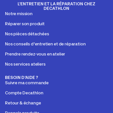
L'ENTRETIEN ET LA RÉPARATION CHEZ
DECATHLON
Notre mission
Réparer son produit
Nos pièces détachées
Nos conseils d'entretien et de réparation
Prendre rendez-vous en atelier
Nos services ateliers
BESOIN D'AIDE ?
Suivre ma commande
Compte Decathlon
Retour & échange
Rappels produits