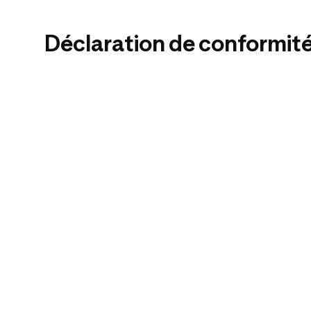
Déclaration de conformit