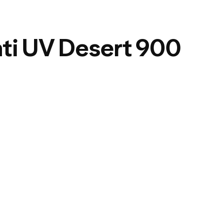
nti UV Desert 900