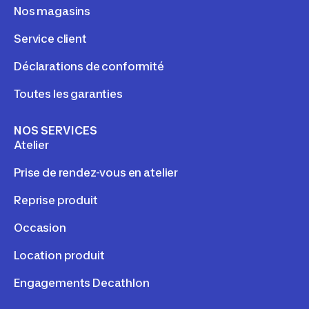
Nos magasins
Service client
Déclarations de conformité
Toutes les garanties
NOS SERVICES
Atelier
Prise de rendez-vous en atelier
Reprise produit
Occasion
Location produit
Engagements Decathlon