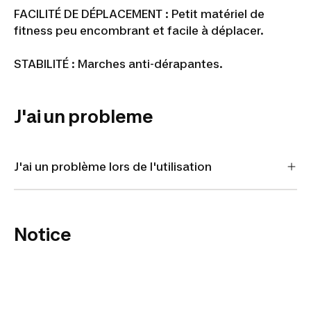
FACILITÉ DE DÉPLACEMENT : Petit matériel de
fitness peu encombrant et facile à déplacer.
STABILITÉ : Marches anti-dérapantes.
J'ai un probleme
J'ai un problème lors de l'utilisation
Notice