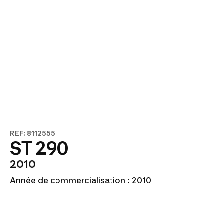
REF: 8112555
ST 290
2010
Année de commercialisation : 2010