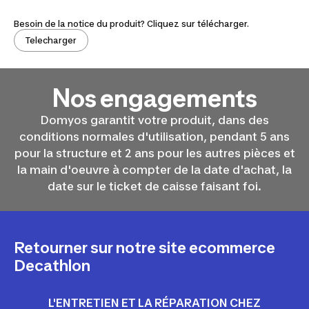
Besoin de la notice du produit? Cliquez sur télécharger.
Telecharger
Nos engagements
Domyos garantit votre produit, dans des
conditions normales d'utilisation, pendant 5 ans
pour la structure et 2 ans pour les autres pièces et
la main d'oeuvre à compter de la date d'achat, la
date sur le ticket de caisse faisant foi.
Retourner sur notre site ecommerce
Decathlon
L'ENTRETIEN ET LA RÉPARATION CHEZ