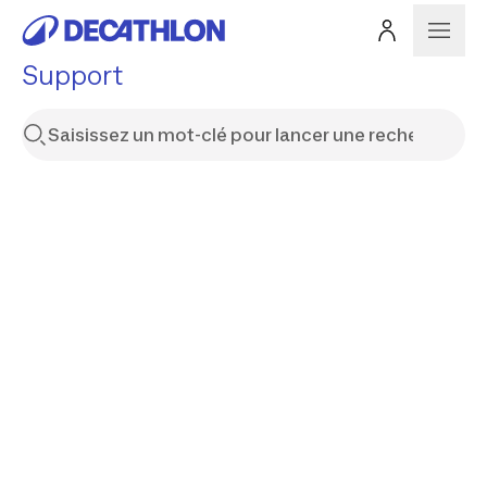
Support