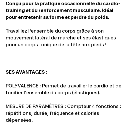
Conçu pour la pratique occasionnelle du cardio-
training et du renforcement musculaire. Idéal
pour entretenir sa forme et perdre du poids.
Travaillez l'ensemble du corps grâce à son
mouvement latéral de marche et ses élastiques
pour un corps tonique de la tête aux pieds !
SES AVANTAGES :
POLYVALENCE : Permet de travailler le cardio et de
tonifier l'ensemble du corps (élastiques).
MESURE DE PARAMÈTRES : Compteur 4 fonctions :
répétitions, durée, fréquence et calories
dépensées.