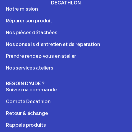
DECATHLON
Notre mission
Réparer son produit
Nos pièces détachées
Nos conseils d'entretien et de réparation
Prendre rendez-vous en atelier
Nos services ateliers
BESOIN D'AIDE ?
Suivre ma commande
Compte Decathlon
Retour & échange
Rappels produits