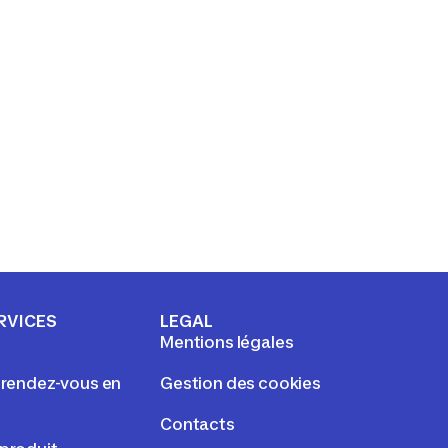
RVICES
LEGAL
Mentions légales
e rendez-vous en
Gestion des cookies
Contacts