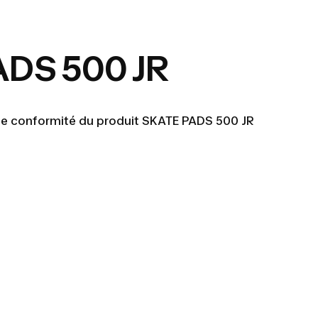
DS 500 JR
 de conformité du produit SKATE PADS 500 JR