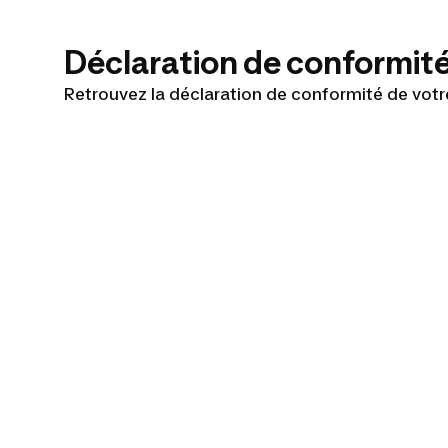
Déclaration de conformit
Retrouvez la déclaration de conformité de votr