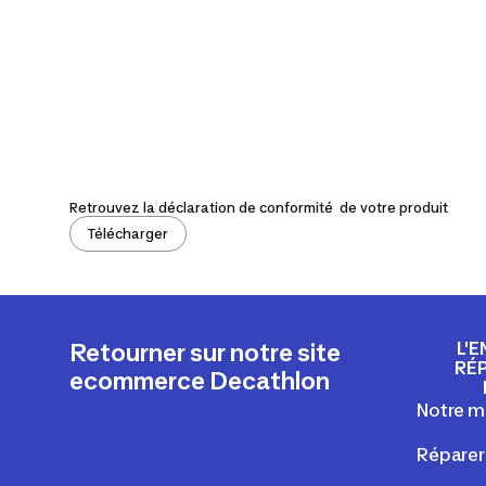
Retrouvez la déclaration de conformité de votre produit
Télécharger
L'E
Retourner sur notre site
RÉ
ecommerce Decathlon
Notre m
Réparer