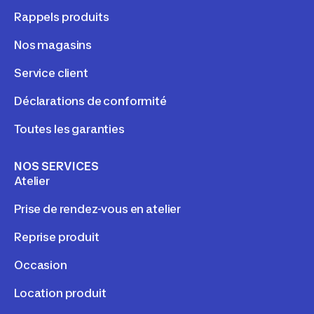
Rappels produits
Nos magasins
Service client
Déclarations de conformité
Toutes les garanties
NOS SERVICES
Atelier
Prise de rendez-vous en atelier
Reprise produit
Occasion
Location produit