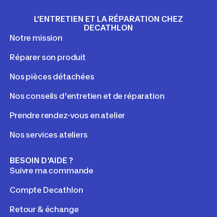
L'ENTRETIEN ET LA RÉPARATION CHEZ
DECATHLON
Notre mission
Réparer son produit
Nos pièces détachées
Nos conseils d'entretien et de réparation
Prendre rendez-vous en atelier
Nos services ateliers
BESOIN D'AIDE ?
Suivre ma commande
Compte Decathlon
Retour & échange