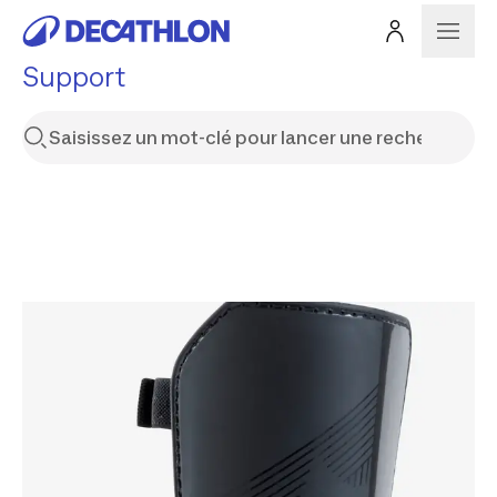
Support