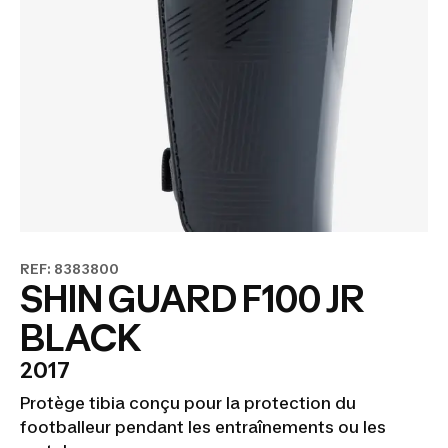
REF: 8383800
SHIN GUARD F100 JR
BLACK
2017
Protège tibia conçu pour la protection du
footballeur pendant les entraînements ou les