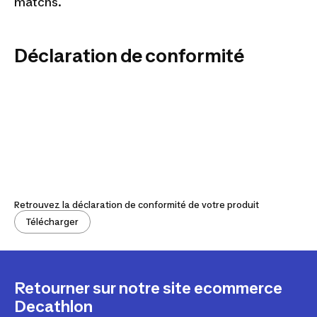
matchs.
Déclaration de conformité
Retrouvez la déclaration de conformité de votre produit
Télécharger
Retourner sur notre site ecommerce
Decathlon