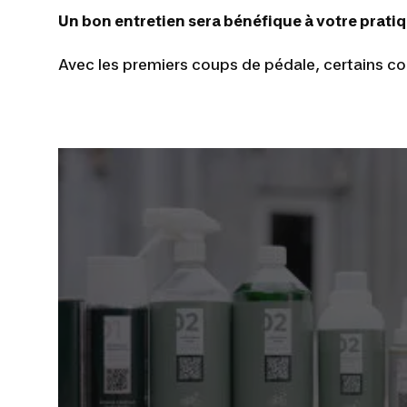
Un bon entretien sera bénéfique à votre prati
Avec les premiers coups de pédale, certains c