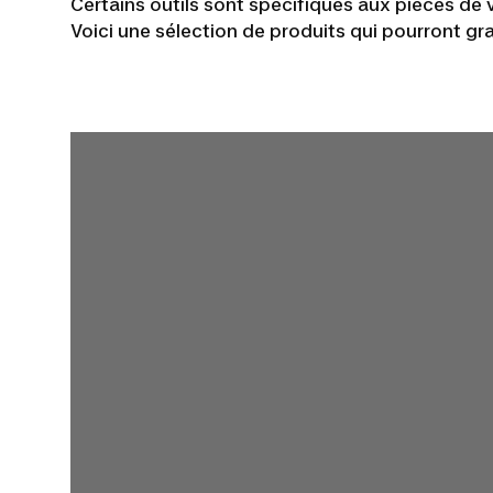
Certains outils sont spécifiques aux pièces de
Voici une sélection de produits qui pourront gra