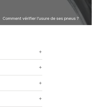
Comment vérifier l'usure de ses pneus ?