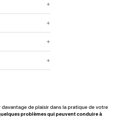
 davantage de plaisir dans la pratique de votre
quelques problèmes qui peuvent conduire à