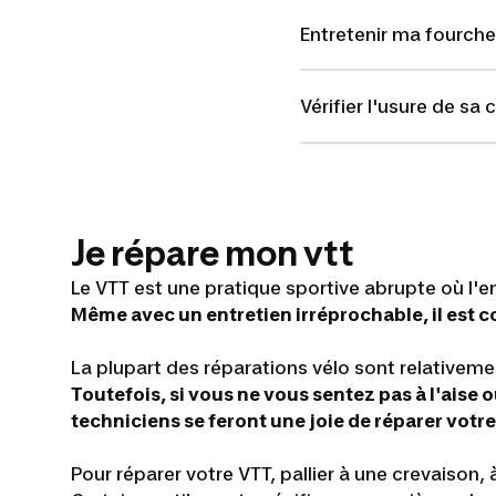
Entretenir ma fourche
Vérifier l'usure de sa 
Je répare mon vtt
Le VTT est une pratique sportive abrupte où l'e
Même avec un entretien irréprochable, il est
La plupart des réparations vélo sont relativemen
Toutefois, si vous ne vous sentez pas à l'aise
techniciens se feront une joie de réparer votr
Pour réparer votre VTT, pallier à une crevaison,