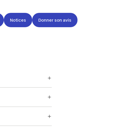
Notices
Donner son avis