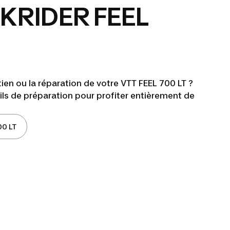
KRIDER FEEL
tien ou la réparation de votre VTT FEEL 700 LT ?
ls de préparation pour profiter entièrement de
00 LT