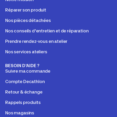
Réparer son produit
Nos pièces détachées
Nos conseils d'entretien et de réparation
Prendre rendez-vous en atelier
Nos services ateliers
BESOIN D'AIDE ?
Suivre ma commande
Compte Decathlon
Retour & échange
Rappels produits
Nos magasins