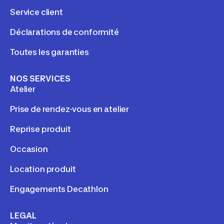
Service client
Déclarations de conformité
Toutes les garanties
NOS SERVICES
Atelier
Prise de rendez-vous en atelier
Reprise produit
Occasion
Location produit
Engagements Decathlon
LEGAL