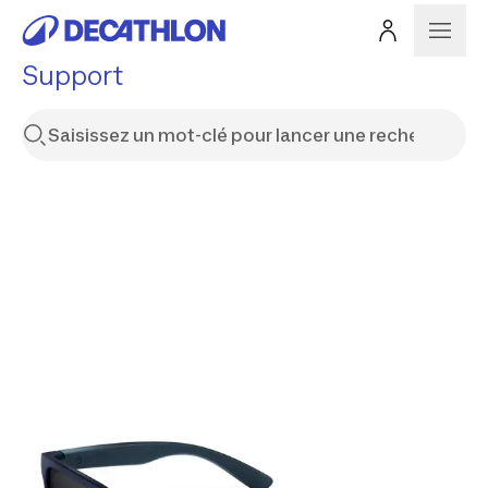
Support