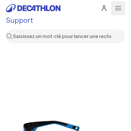
Support