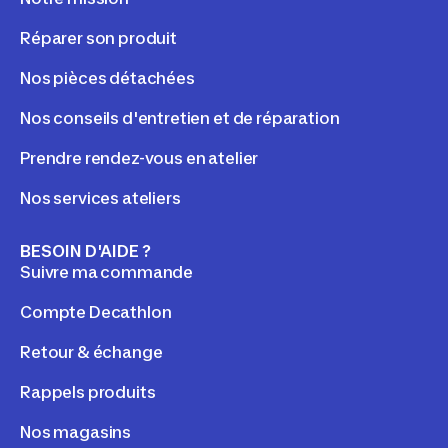
Réparer son produit
Nos pièces détachées
Nos conseils d'entretien et de réparation
Prendre rendez-vous en atelier
Nos services ateliers
BESOIN D'AIDE ?
Suivre ma commande
Compte Decathlon
Retour & échange
Rappels produits
Nos magasins