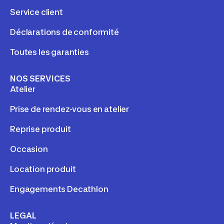
Service client
Déclarations de conformité
Toutes les garanties
NOS SERVICES
Atelier
Prise de rendez-vous en atelier
Reprise produit
Occasion
Location produit
Engagements Decathlon
LEGAL