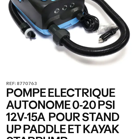
REF: 8770763
POMPE ELECTRIQUE
AUTONOME 0-20 PSI
12V-15A POUR STAND
UP PADDLE ET KAYAK