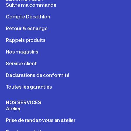
Suivre ma commande
Compte Decathlon
Retour & échange
Rappels produits
Nos magasins
Service client
Déclarations de conformité
Toutes les garanties
NOS SERVICES
Atelier
Prise de rendez-vous en atelier