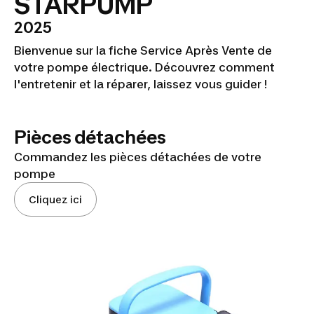
STARPUMP
2025
Bienvenue sur la fiche Service Après Vente de
votre pompe électrique. Découvrez comment
l'entretenir et la réparer, laissez vous guider !
Pièces détachées
Commandez les pièces détachées de votre
pompe
Cliquez ici