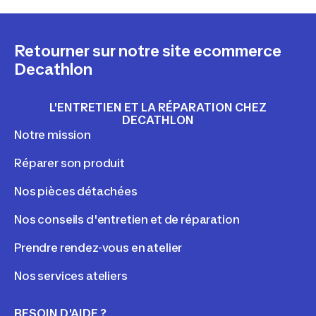
Retourner sur notre site ecommerce
Decathlon
L'ENTRETIEN ET LA RÉPARATION CHEZ
DECATHLON
Notre mission
Réparer son produit
Nos pièces détachées
Nos conseils d'entretien et de réparation
Prendre rendez-vous en atelier
Nos services ateliers
BESOIN D'AIDE ?