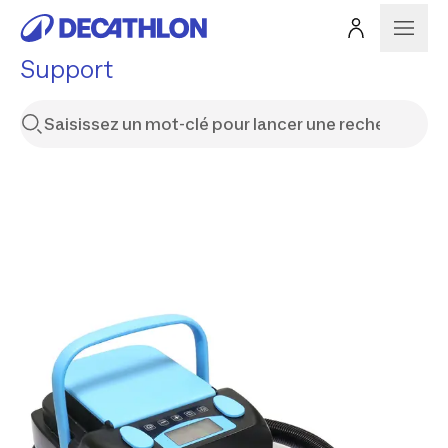
Support