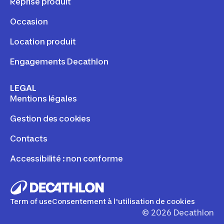
Reprise produit
Occasion
Location produit
Engagements Decathlon
LEGAL
Mentions légales
Gestion des cookies
Contacts
Accessibilité : non conforme
Term of use
Consentement à l'utilisation de cookies
©
2026
Decathlon