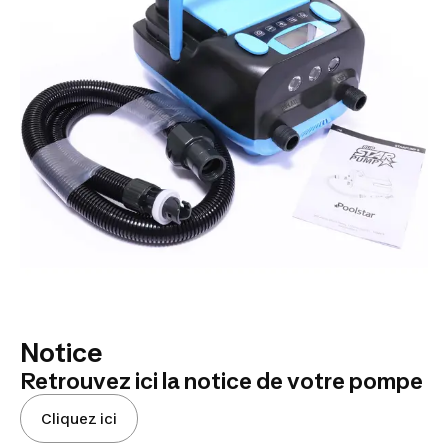
Notice
Retrouvez ici la notice de votre pompe
Cliquez ici