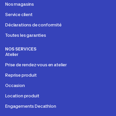
Nos magasins
Service client
Déclarations de conformité
Toutes les garanties
NOS SERVICES
Atelier
Prise de rendez-vous en atelier
Reprise produit
Occasion
Location produit
Engagements Decathlon