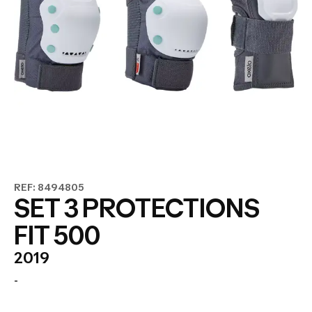
REF: 8494805
SET 3 PROTECTIONS
FIT 500
2019
-