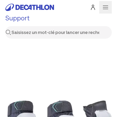
Support