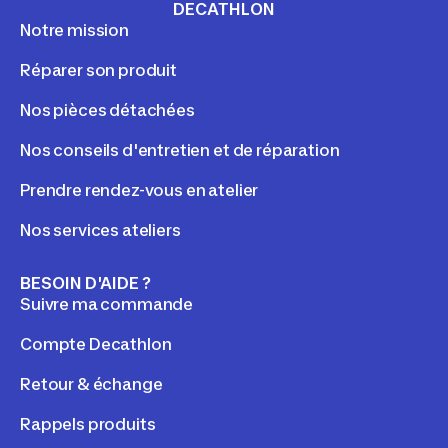
DECATHLON
Notre mission
Réparer son produit
Nos pièces détachées
Nos conseils d'entretien et de réparation
Prendre rendez-vous en atelier
Nos services ateliers
BESOIN D'AIDE ?
Suivre ma commande
Compte Decathlon
Retour & échange
Rappels produits