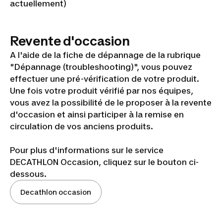
actuellement)
Revente d'occasion
A l'aide de la fiche de dépannage de la rubrique
"Dépannage (troubleshooting)", vous pouvez
effectuer une pré-vérification de votre produit.
Une fois votre produit vérifié par nos équipes,
vous avez la possibilité de le proposer à la revente
d'occasion et ainsi participer à la remise en
circulation de vos anciens produits.
Pour plus d'informations sur le service
DECATHLON Occasion, cliquez sur le bouton ci-
dessous.
Decathlon occasion