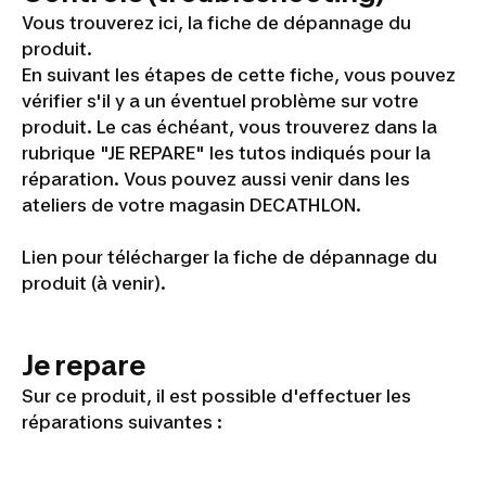
Vous trouverez ici, la fiche de dépannage du
produit.
En suivant les étapes de cette fiche, vous pouvez
vérifier s'il y a un éventuel problème sur votre
produit. Le cas échéant, vous trouverez dans la
rubrique "JE REPARE" les tutos indiqués pour la
réparation. Vous pouvez aussi venir dans les
ateliers de votre magasin DECATHLON.
Lien pour télécharger la fiche de dépannage du
produit (à venir).
Je repare
Sur ce produit, il est possible d'effectuer les
réparations suivantes :