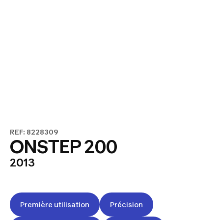
REF: 8228309
ONSTEP 200
2013
Première utilisation
Précision