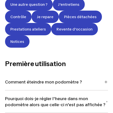
Une autre question ?
J'entretiens
Contrôle
Je repare
Pièces détachées
Prestations ateliers
Revente d'occasion
Notices
Première utilisation
Comment éteindre mon podomètre ?
Pourquoi dois-je régler l'heure dans mon
podomètre alors que celle-ci n'est pas affichée ?