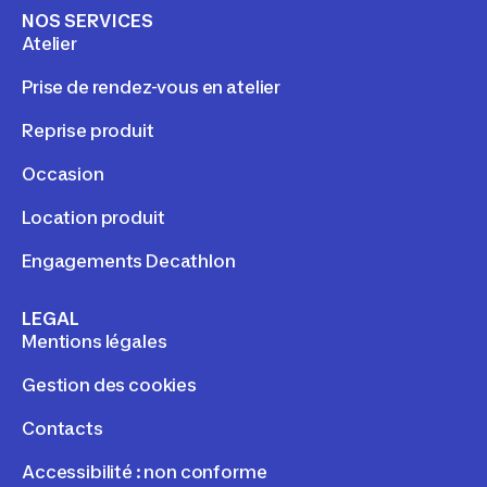
NOS SERVICES
Atelier
Prise de rendez-vous en atelier
Reprise produit
Occasion
Location produit
Engagements Decathlon
LEGAL
Mentions légales
Gestion des cookies
Contacts
Accessibilité : non conforme