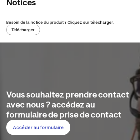
Notices
Besoin de la notice du produit ? Cliquez sur télécharger.
Télécharger
Vous souhaitez prendre contact
avec nous ? accédez au
formulaire de prise de contact
Accéder au formulaire