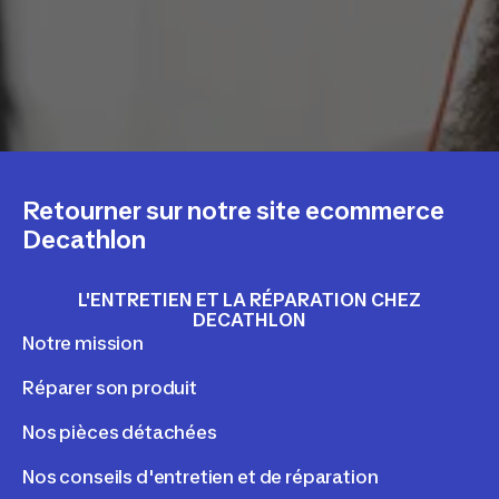
Retourner sur notre site ecommerce
Decathlon
L'ENTRETIEN ET LA RÉPARATION CHEZ
DECATHLON
Notre mission
Réparer son produit
Nos pièces détachées
Nos conseils d'entretien et de réparation