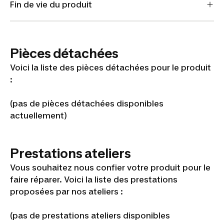
Fin de vie du produit
Pièces détachées
Voici la liste des pièces détachées pour le produit
:
(pas de pièces détachées disponibles
actuellement)
Prestations ateliers
Vous souhaitez nous confier votre produit pour le
faire réparer. Voici la liste des prestations
proposées par nos ateliers :
(pas de prestations ateliers disponibles