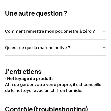
Une autre question ?
Comment remettre mon podomètre à zéro ?
Qu'est ce que la marche active ?
J'entretiens
- Nettoyage du produit :
Afin de garder votre verre propre, il est conseillé
de le nettoyer avec un chiffon humide.
Contrôle (troubleshooting)