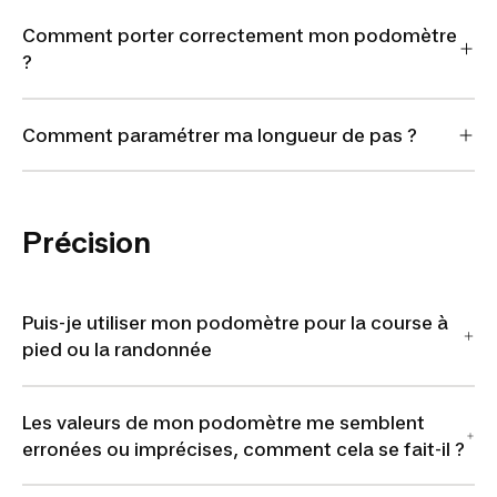
Comment porter correctement mon podomètre
?
Comment paramétrer ma longueur de pas ?
Précision
Puis-je utiliser mon podomètre pour la course à
pied ou la randonnée
Les valeurs de mon podomètre me semblent
erronées ou imprécises, comment cela se fait-il ?