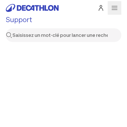
Support