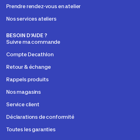
Prendre rendez-vous en atelier
Nos services ateliers
BESOIN D'AIDE ?
Suivre ma commande
Compte Decathlon
Retour & échange
Rappels produits
Nos magasins
Service client
Déclarations de conformité
Toutes les garanties