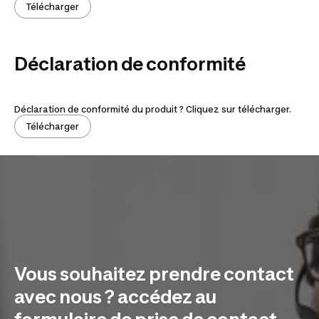
Télécharger
Déclaration de conformité
Déclaration de conformité du produit ? Cliquez sur télécharger.
Télécharger
Vous souhaitez prendre contact
avec nous ? accédez au