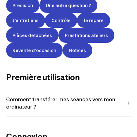
Précision
Une autre question ?
J'entretiens
Contrôle
Je repare
Pièces détachées
Prestations ateliers
Revente d'occasion
Notices
Première utilisation
Comment transférer mes séances vers mon
ordinateur ?
Connexion