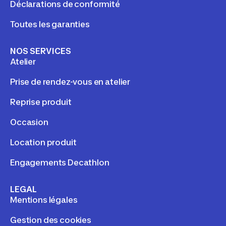
Déclarations de conformité
Toutes les garanties
NOS SERVICES
Atelier
Prise de rendez-vous en atelier
Reprise produit
Occasion
Location produit
Engagements Decathlon
LEGAL
Mentions légales
Gestion des cookies