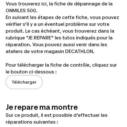
Vous trouverez ici, la fiche de dépannage de la
ONMILES 500.
En suivant les étapes de cette fiche, vous pouvez
vérifier s'il y a un éventuel problème sur votre
produit. Le cas échéant, vous trouverez dans la
rubrique "JE REPARE" les tutos indiqués pour la
réparation. Vous pouvez aussi venir dans les
ateliers de votre magasin DECATHLON.
Pour télécharger la fiche de contrôle, cliquez sur
le bouton ci-dessous :
Télécharger
Je repare ma montre
Sur ce produit, il est possible d'effectuer les
réparations suivantes :