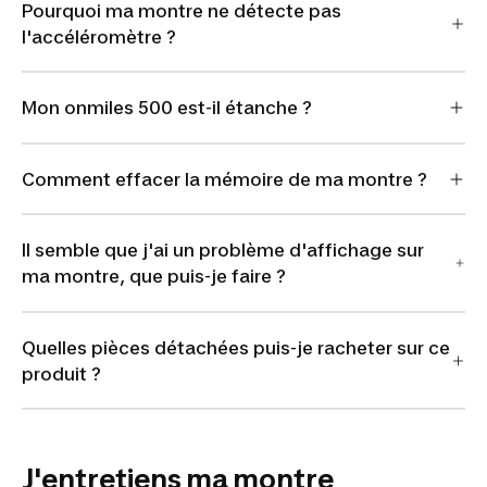
Pourquoi ma montre ne détecte pas
l'accéléromètre ?
Mon onmiles 500 est-il étanche ?
Comment effacer la mémoire de ma montre ?
Il semble que j'ai un problème d'affichage sur
ma montre, que puis-je faire ?
Quelles pièces détachées puis-je racheter sur ce
produit ?
J'entretiens ma montre