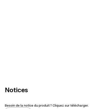
Notices
Besoin de la notice du produit ? Cliquez sur télécharger.