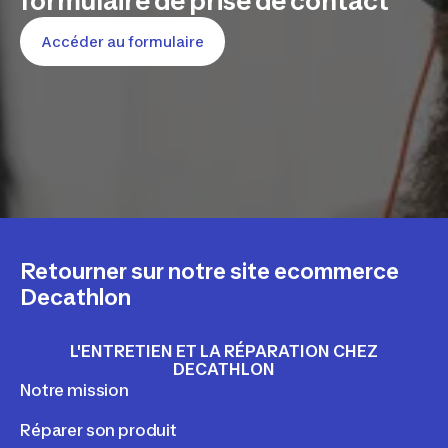
formulaire de prise de contact
Accéder au formulaire
Retourner sur notre site ecommerce
Decathlon
L'ENTRETIEN ET LA RÉPARATION CHEZ
DECATHLON
Notre mission
Réparer son produit