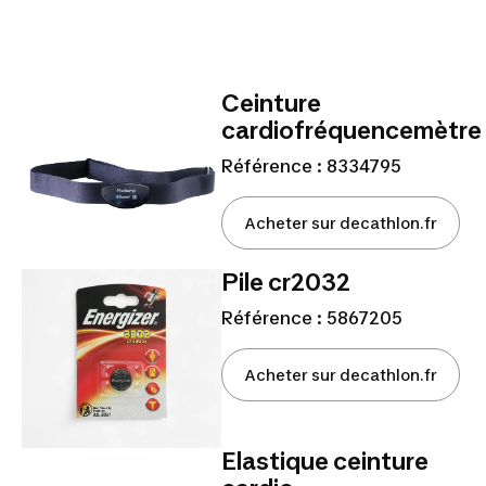
Ceinture
cardiofréquencemètre
Référence : 8334795
Acheter sur decathlon.fr
Pile cr2032
Référence : 5867205
Acheter sur decathlon.fr
Elastique ceinture