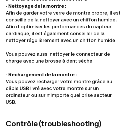
- Nettoyage de la montre :
Afin de garder votre verre de montre propre, il est
conseillé de la nettoyer avec un chiffon humide.
Afin d'optimiser les performances du capteur
cardiaque, il est également conseiller de la
nettoyer régulièrement avec un chiffon humide
Vous pouvez aussi nettoyer le connecteur de
charge avec une brosse à dent sèche
- Rechargement de la montre :
Vous pouvez recharger votre montre grâce au
câble USB livré avec votre montre sur un
ordinateur ou sur n’importe quel prise secteur
USB.
Contrôle (troubleshooting)