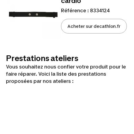
cardio
Référence : 8334124
Acheter sur decathlon.fr
Prestations ateliers
Vous souhaitez nous confier votre produit pour le
faire réparer. Voici la liste des prestations
proposées par nos ateliers :