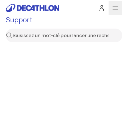
Support