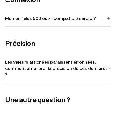
Mon onmiles 500 est-il compatible cardio ?
Précision
Les valeurs affichées paraissent érronnées.
comment améliorer la précision de ces dernières
?
Une autre question ?