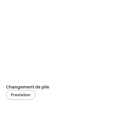
Changement de pile
Prestation