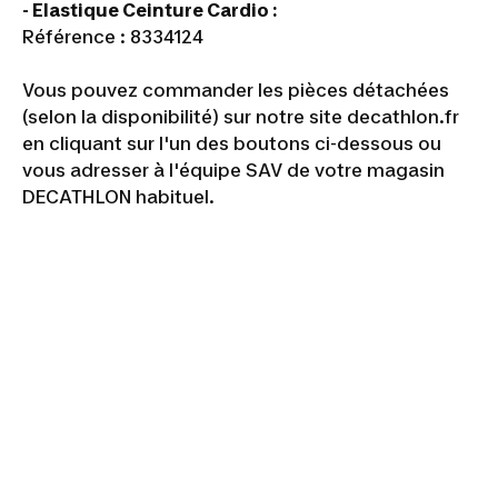
- Elastique Ceinture Cardio :
Référence : 8334124
Vous pouvez commander les pièces détachées
(selon la disponibilité) sur notre site decathlon.fr
en cliquant sur l'un des boutons ci-dessous ou
vous adresser à l'équipe SAV de votre magasin
DECATHLON habituel.