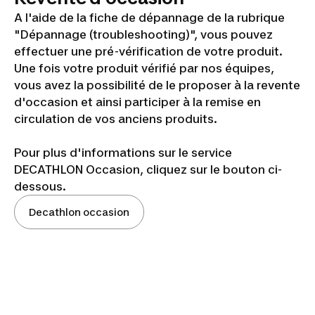
A l'aide de la fiche de dépannage de la rubrique
"Dépannage (troubleshooting)", vous pouvez
effectuer une pré-vérification de votre produit.
Une fois votre produit vérifié par nos équipes,
vous avez la possibilité de le proposer à la revente
d'occasion et ainsi participer à la remise en
circulation de vos anciens produits.
Pour plus d'informations sur le service
DECATHLON Occasion, cliquez sur le bouton ci-
dessous.
Decathlon occasion