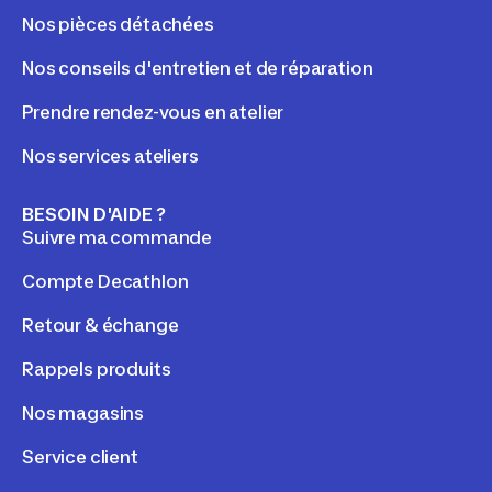
Nos pièces détachées
Nos conseils d'entretien et de réparation
Prendre rendez-vous en atelier
Nos services ateliers
BESOIN D'AIDE ?
Suivre ma commande
Compte Decathlon
Retour & échange
Rappels produits
Nos magasins
Service client