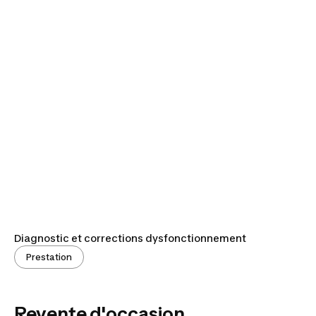
Diagnostic et corrections dysfonctionnement
Prestation
Revente d'occasion