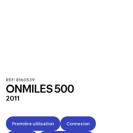
REF: 8160539
ONMILES 500
2011
Première utilisation
Connexion