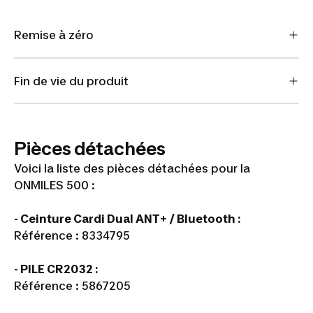
Remise à zéro
Fin de vie du produit
Pièces détachées
Voici la liste des pièces détachées pour la
ONMILES 500 :
- Ceinture Cardi Dual ANT+ / Bluetooth :
Référence : 8334795
- PILE CR2032 :
Référence : 5867205