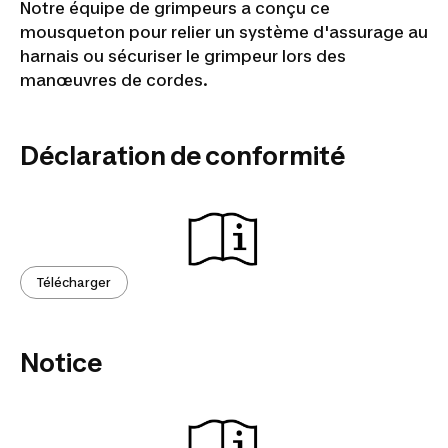
Notre équipe de grimpeurs a conçu ce
mousqueton pour relier un système d'assurage au
harnais ou sécuriser le grimpeur lors des
manœuvres de cordes.
Déclaration de conformité
Télécharger
Notice