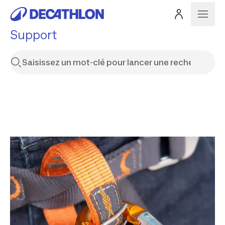
Support