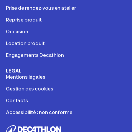
Prise de rendez-vous en atelier
Reprise produit
Occasion
Location produit
Engagements Decathlon
LEGAL
Mentions légales
Gestion des cookies
Contacts
Accessibilité : non conforme