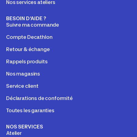
Nos services ateliers
BESOIN D'AIDE ?
Suivre ma commande
Compte Decathlon
Retour & échange
Rappels produits
Nos magasins
Service client
Déclarations de conformité
Toutes les garanties
NOS SERVICES
Atelier