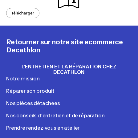
Télécharger
Retourner sur notre site ecommerce
Decathlon
L'ENTRETIEN ET LA RÉPARATION CHEZ
DECATHLON
Notre mission
Réparer son produit
Nos pièces détachées
Nos conseils d'entretien et de réparation
Prendre rendez-vous en atelier