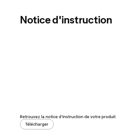
Notice d'instruction
Retrouvez la notice d'instruction de votre produit
Télécharger