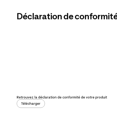
Déclaration de conformit
Retrouvez la déclaration de conformité de votre produit
Télécharger