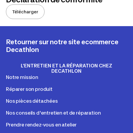
Télécharger
Retourner sur notre site ecommerce
Decathlon
L'ENTRETIEN ET LA RÉPARATION CHEZ
DECATHLON
Notre mission
Réparer son produit
Nos pièces détachées
Nos conseils d'entretien et de réparation
Prendre rendez-vous en atelier