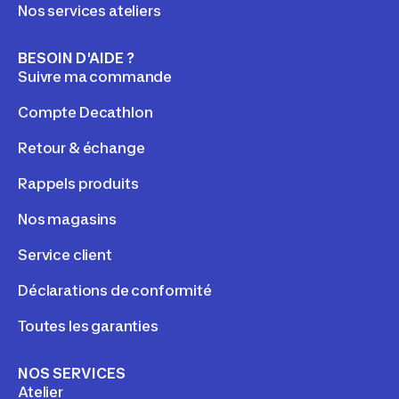
Nos services ateliers
BESOIN D'AIDE ?
Suivre ma commande
Compte Decathlon
Retour & échange
Rappels produits
Nos magasins
Service client
Déclarations de conformité
Toutes les garanties
NOS SERVICES
Atelier