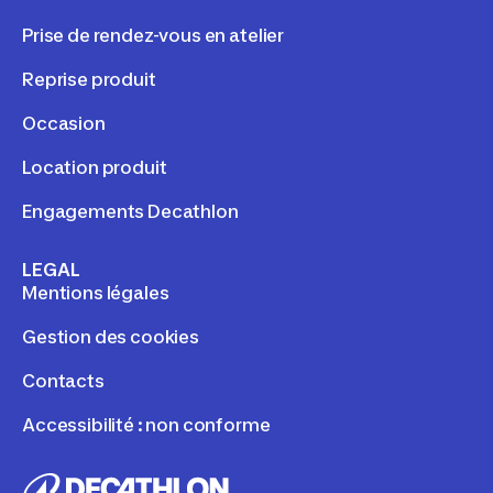
Prise de rendez-vous en atelier
Reprise produit
Occasion
Location produit
Engagements Decathlon
LEGAL
Mentions légales
Gestion des cookies
Contacts
Accessibilité : non conforme