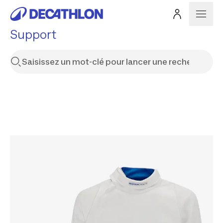
Support