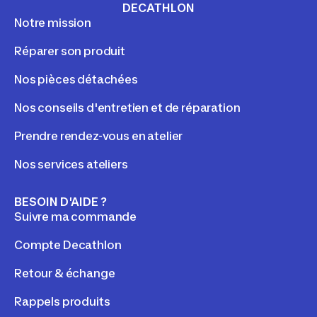
DECATHLON
Notre mission
Réparer son produit
Nos pièces détachées
Nos conseils d'entretien et de réparation
Prendre rendez-vous en atelier
Nos services ateliers
BESOIN D'AIDE ?
Suivre ma commande
Compte Decathlon
Retour & échange
Rappels produits