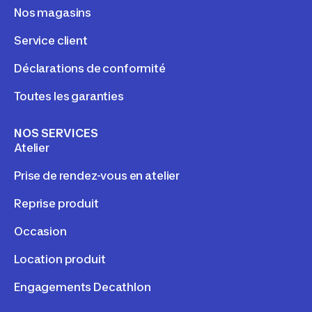
Nos magasins
Service client
Déclarations de conformité
Toutes les garanties
NOS SERVICES
Atelier
Prise de rendez-vous en atelier
Reprise produit
Occasion
Location produit
Engagements Decathlon