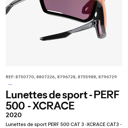
REF: 8750770, 8807226, 8796728, 8755988, 8796729
Lunettes de sport - PERF
500 - XCRACE
2020
Lunettes de sport PERF 500 CAT 3 -XCRACE CAT3 -