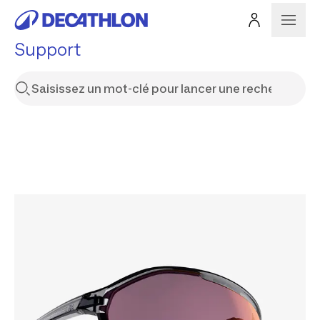
Support