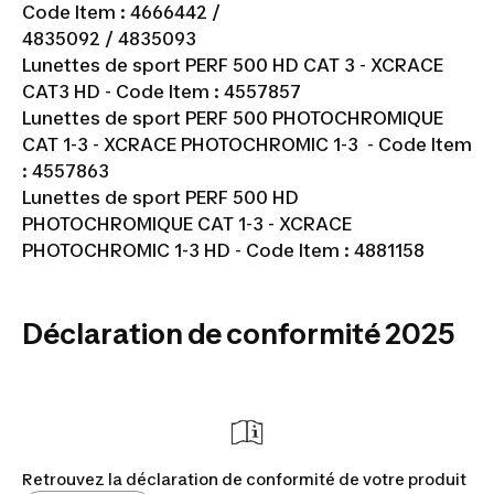
Code Item : 4666442 /
4835092 / 4835093
Lunettes de sport PERF 500 HD CAT 3 - XCRACE
CAT3 HD - Code Item : 4557857
Lunettes de sport PERF 500 PHOTOCHROMIQUE
CAT 1-3 - XCRACE PHOTOCHROMIC 1-3 - Code Item
: 4557863
Lunettes de sport PERF 500 HD
PHOTOCHROMIQUE CAT 1-3 - XCRACE
PHOTOCHROMIC 1-3 HD - Code Item : 4881158
Déclaration de conformité 2025
Retrouvez la déclaration de conformité de votre produit