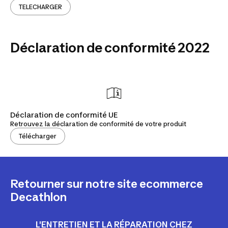
TELECHARGER
Déclaration de conformité 2022
Déclaration de conformité UE
Retrouvez la déclaration de conformité de votre produit
Télécharger
Retourner sur notre site ecommerce
Decathlon
L'ENTRETIEN ET LA RÉPARATION CHEZ