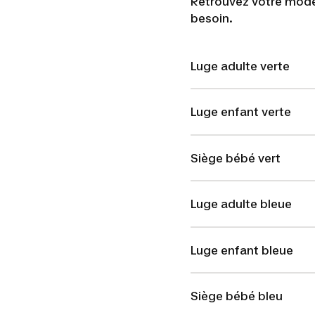
Retrouvez votre modèl
besoin.
Luge adulte verte
Luge enfant verte
Siège bébé vert
Luge adulte bleue
Luge enfant bleue
Siège bébé bleu