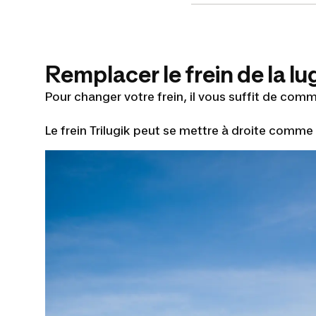
Remplacer le frein de la lu
Pour changer votre frein, il vous suffit de comm
Le frein Trilugik peut se mettre à droite comme 