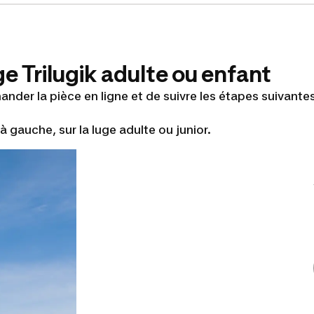
ge Trilugik adulte ou enfant
ander la pièce en ligne et de suivre les étapes suivante
à gauche, sur la luge adulte ou junior.