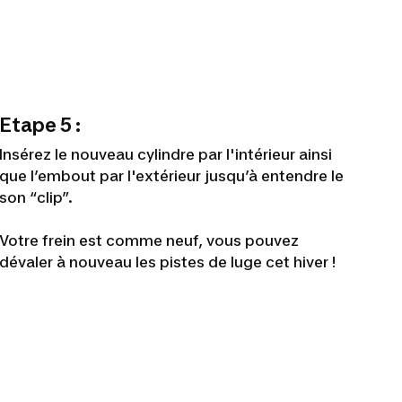
Etape 5 :
Insérez le nouveau cylindre par l'intérieur ainsi
que l’embout par l'extérieur jusqu’à entendre le
son “clip”.
Votre frein est comme neuf, vous pouvez
dévaler à nouveau les pistes de luge cet hiver !