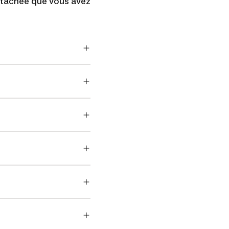
détachée que vous avez