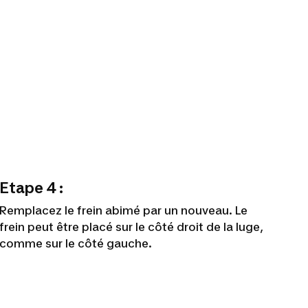
Etape 4 :
Remplacez le frein abimé par un nouveau. Le
frein peut être placé sur le côté droit de la luge,
comme sur le côté gauche.