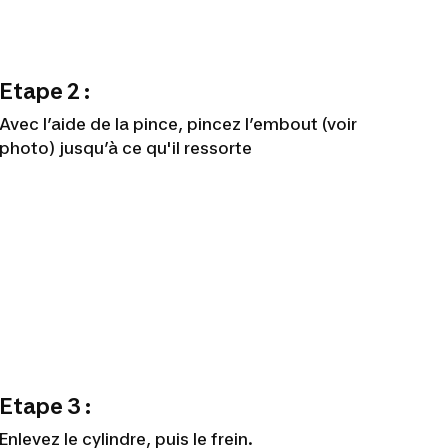
Etape 2 :
Avec l’aide de la pince, pincez l’embout (voir
photo) jusqu’à ce qu'il ressorte
Etape 3 :
Enlevez le cylindre, puis le frein.