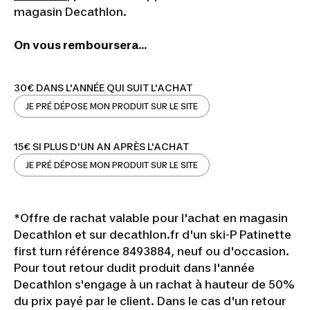
magasin Decathlon.
On vous remboursera...
30€ DANS L'ANNÉE QUI SUIT L'ACHAT
JE PRÉ DÉPOSE MON PRODUIT SUR LE SITE
15€ SI PLUS D'UN AN APRÈS L'ACHAT
JE PRÉ DÉPOSE MON PRODUIT SUR LE SITE
*Offre de rachat valable pour l'achat en magasin
Decathlon et sur decathlon.fr d'un ski-P Patinette
first turn référence 8493884, neuf ou d'occasion.
Pour tout retour dudit produit dans l'année
Decathlon s'engage à un rachat à hauteur de 50%
du prix payé par le client. Dans le cas d'un retour