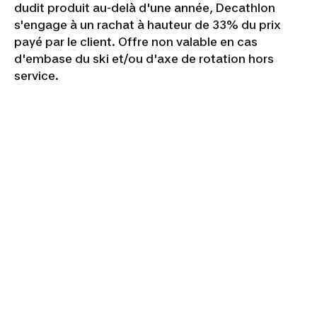
dudit produit au-delà d'une année, Decathlon
s'engage à un rachat à hauteur de 33% du prix
payé par le client. Offre non valable en cas
d'embase du ski et/ou d'axe de rotation hors
service.