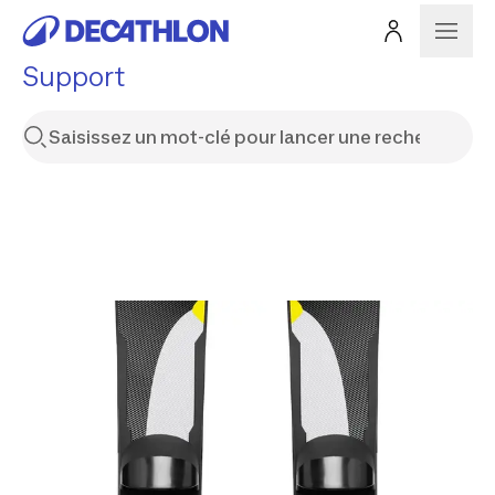
Support