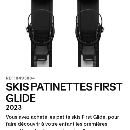
REF: 8493884
SKIS PATINETTES FIRST
GLIDE
2023
Vous avez acheté les petits skis First Glide, pour
faire découvrir à votre enfant les premières