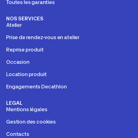
Toutes les garanties
NOS SERVICES
Atelier
Prise de rendez-vous en atelier
Reprise produit
Occasion
Location produit
Engagements Decathlon
LEGAL
Mentions légales
Gestion des cookies
Contacts