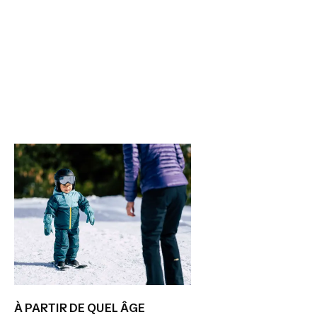
À PARTIR DE QUEL ÂGE