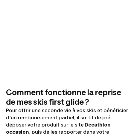
Comment fonctionne la reprise
de mes skis first glide ?
Pour offrir une seconde vie à vos skis et bénéficier
d'un remboursement partiel, il suffit de pré
déposer votre produit sur le site
Decathlon
occasion
, puis de les rapporter dans votre