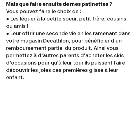
Mais que faire ensuite de mes patinettes ?
Vous pouvez faire le choix de :
● Les léguer à la petite soeur, petit frère, cousins
ou amis !
● Leur offrir une seconde vie en les ramenant dans
votre magasin Decathlon, pour bénéficier d'un
remboursement partiel du produit. Ainsi vous
permettez à d'autres parents d'acheter les skis
d'occasions pour qu'à leur tour ils puissent faire
découvrir les joies des premières glisse à leur
enfant.