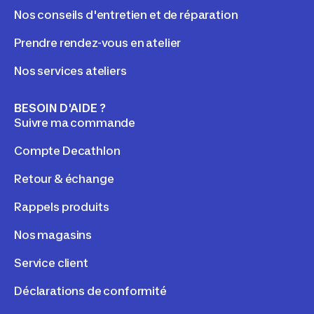
Nos conseils d'entretien et de réparation
Prendre rendez-vous en atelier
Nos services ateliers
BESOIN D'AIDE ?
Suivre ma commande
Compte Decathlon
Retour & échange
Rappels produits
Nos magasins
Service client
Déclarations de conformité