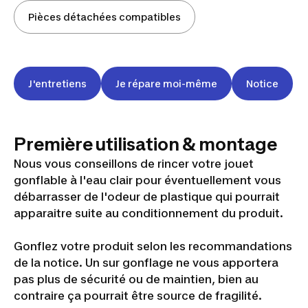
Pièces détachées compatibles
J'entretiens
Je répare moi-même
Notice
Première utilisation & montage
Nous vous conseillons de rincer votre jouet
gonflable à l'eau clair pour éventuellement vous
débarrasser de l'odeur de plastique qui pourrait
apparaitre suite au conditionnement du produit.
Gonflez votre produit selon les recommandations
de la notice. Un sur gonflage ne vous apportera
pas plus de sécurité ou de maintien, bien au
contraire ça pourrait être source de fragilité.