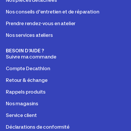
Nos conseils d'entretien et de réparation
Prendre rendez-vous en atelier
Nos services ateliers
BESOIN D'AIDE ?
Suivre ma commande
Compte Decathlon
Retour & échange
Rappels produits
Nos magasins
Service client
Déclarations de conformité