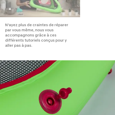
N'ayez plus de craintes de réparer
par vous même, nous vous
accompagnons grâce à ces
différents tutoriels conçus pour y
aller pas à pas.