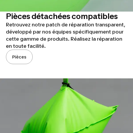
Pièces détachées compatibles
Retrouvez notre patch de réparation transparent,
développé par nos équipes spécifiquement pour
cette gamme de produits. Réalisez la réparation
en toute facilité.
Pièces