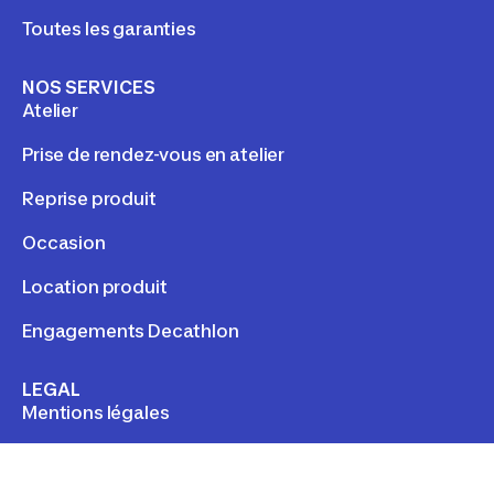
Toutes les garanties
NOS SERVICES
Atelier
Prise de rendez-vous en atelier
Reprise produit
Occasion
Location produit
Engagements Decathlon
LEGAL
Mentions légales
Gestion des cookies