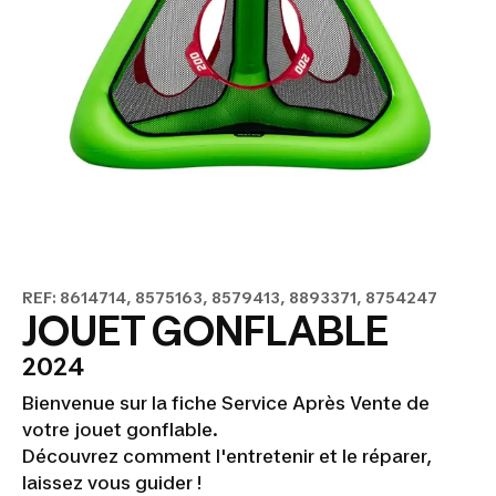
REF: 8614714, 8575163, 8579413, 8893371, 8754247
JOUET GONFLABLE
2024
Bienvenue sur la fiche Service Après Vente de
votre jouet gonflable.
Découvrez comment l'entretenir et le réparer,
laissez vous guider !