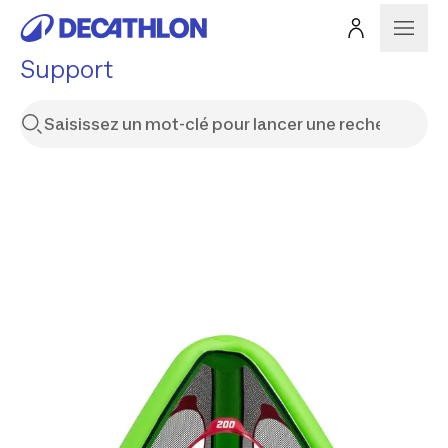
Support