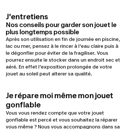
J'entretiens
Nos conseils pour garder son jouet le
plus longtemps possible
Après son utilisation en fin de journée en piscine,
lac ou mer, pensez à le rincer à l'eau claire puis à
le dégonfler pour éviter de la fragiliser. Vous
pourrez ensuite le stocker dans un endroit sec et
aéré. En effet l'exposition prolongée de votre
jouet au soleil peut alterer sa qualité.
Je répare moi même mon jouet
gonflable
Vous vous rendez compte que votre jouet
gonflable est percé et vous souhaitez la réparer
vous même ? Nous vous accompagnons dans sa