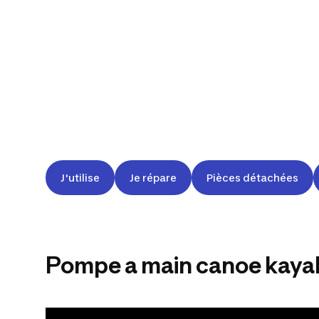
J'utilise
Je répare
Pièces détachées
Pompe a main canoe kayak 