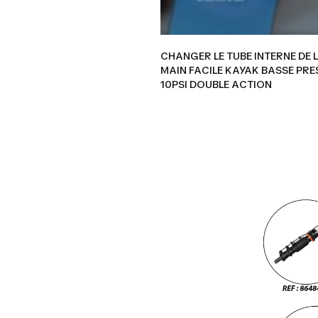
CHANGER LE TUBE INTERNE DE 
MAIN FACILE KAYAK BASSE PRE
10PSI DOUBLE ACTION