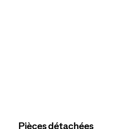
Pièces détachées