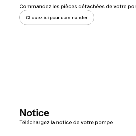
Commandez les pièces détachées de votre p
Cliquez ici pour commander
Notice
Téléchargez la notice de votre pompe