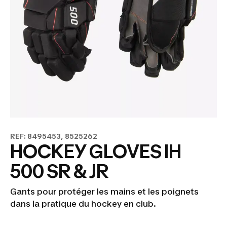
REF: 8495453, 8525262
HOCKEY GLOVES IH
500 SR & JR
Gants pour protéger les mains et les poignets
dans la pratique du hockey en club.