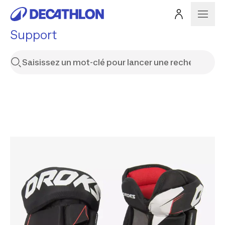
Support