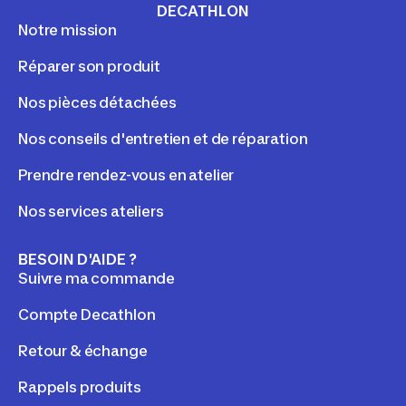
DECATHLON
Notre mission
Réparer son produit
Nos pièces détachées
Nos conseils d'entretien et de réparation
Prendre rendez-vous en atelier
Nos services ateliers
BESOIN D'AIDE ?
Suivre ma commande
Compte Decathlon
Retour & échange
Rappels produits