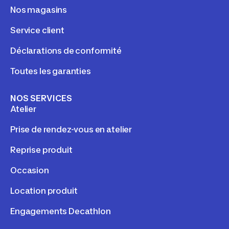
Nos magasins
Service client
Déclarations de conformité
Toutes les garanties
NOS SERVICES
Atelier
Prise de rendez-vous en atelier
Reprise produit
Occasion
Location produit
Engagements Decathlon