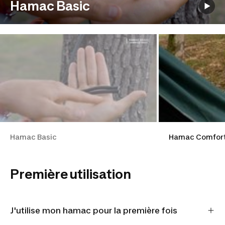
Hamac Basic
Hamac Basic
Hamac Comfort
Première utilisation
J'utilise mon hamac pour la première fois