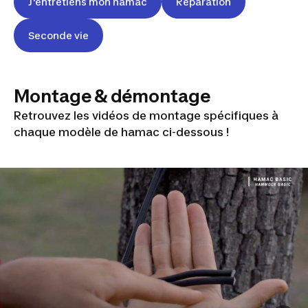
J'entretiens mon hamac
Réparation
Seconde vie
Montage & démontage
Retrouvez les vidéos de montage spécifiques à
chaque modèle de hamac ci-dessous !