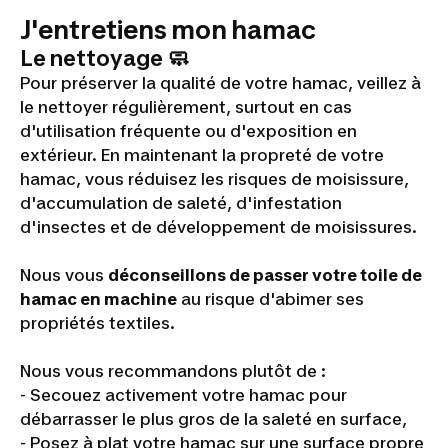
J'entretiens mon hamac
Le nettoyage 🧼
Pour préserver la qualité de votre hamac, veillez à
le nettoyer régulièrement, surtout en cas
d'utilisation fréquente ou d'exposition en
extérieur. En maintenant la propreté de votre
hamac, vous réduisez les risques de moisissure,
d'accumulation de saleté, d'infestation
d'insectes et de développement de moisissures.
Nous vous
déconseillons de passer votre toile de
hamac en machine
au risque d'abimer ses
propriétés textiles.
Nous vous recommandons plutôt de :
- Secouez activement votre hamac pour
débarrasser le plus gros de la saleté en surface,
- Posez à plat votre hamac sur une surface propre