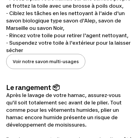
et frottez la toile avec une brosse à poils doux,
- Ciblez les tâches en les nettoyant à l'aide d'un
savon biologique type savon d'Alep, savon de
Marseille ou savon Noir,
- Rincez votre toile pour retirer l'agent nettoyant,
- Suspendez votre toile à l'extérieur pour la laisser
sécher
Voir notre savon multi-usages
Le rangement 📦
Après le lavage de votre hamac, assurez-vous
qu'il soit totalement sec avant de le plier. Tout
comme pour les vêtements humides, plier un
hamac encore humide présente un risque de
développement de moisissures.