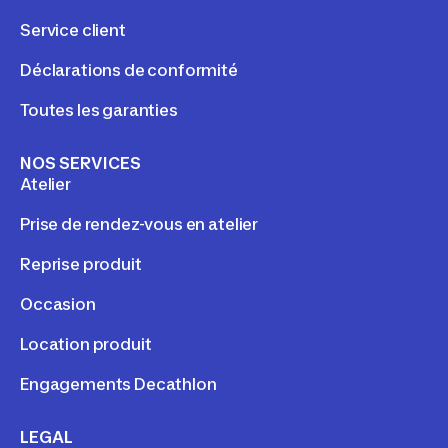
Service client
Déclarations de conformité
Toutes les garanties
NOS SERVICES
Atelier
Prise de rendez-vous en atelier
Reprise produit
Occasion
Location produit
Engagements Decathlon
LEGAL