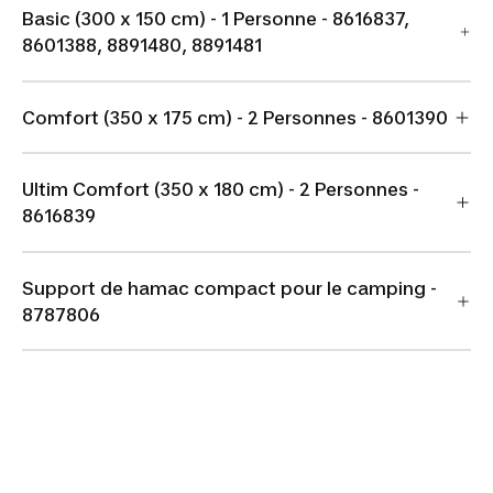
Basic (300 x 150 cm) - 1 Personne - 8616837,
8601388, 8891480, 8891481
Comfort (350 x 175 cm) - 2 Personnes - 8601390
Ultim Comfort (350 x 180 cm) - 2 Personnes -
8616839
Support de hamac compact pour le camping -
8787806