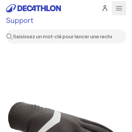
Support