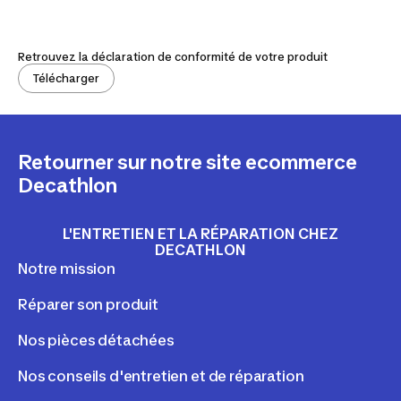
Retrouvez la déclaration de conformité de votre produit
Télécharger
Retourner sur notre site ecommerce
Decathlon
L'ENTRETIEN ET LA RÉPARATION CHEZ
DECATHLON
Notre mission
Réparer son produit
Nos pièces détachées
Nos conseils d'entretien et de réparation