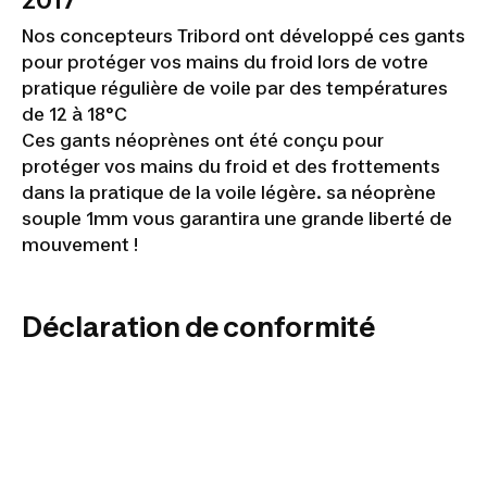
2017
Nos concepteurs Tribord ont développé ces gants
pour protéger vos mains du froid lors de votre
pratique régulière de voile par des températures
de 12 à 18°C
Ces gants néoprènes ont été conçu pour
protéger vos mains du froid et des frottements
dans la pratique de la voile légère. sa néoprène
souple 1mm vous garantira une grande liberté de
mouvement !
Déclaration de conformité