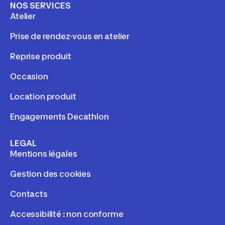
NOS SERVICES
Atelier
Prise de rendez-vous en atelier
Reprise produit
Occasion
Location produit
Engagements Decathlon
LEGAL
Mentions légales
Gestion des cookies
Contacts
Accessibilité : non conforme