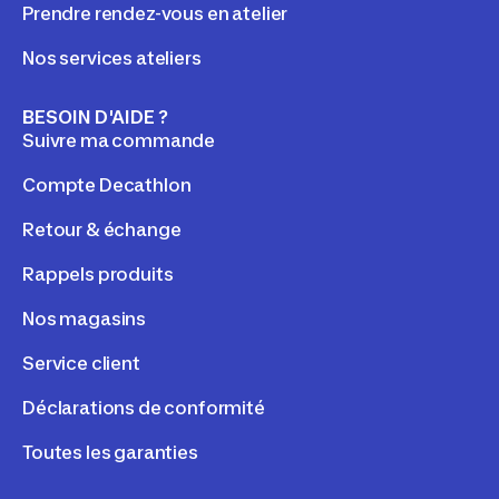
Prendre rendez-vous en atelier
Nos services ateliers
BESOIN D'AIDE ?
Suivre ma commande
Compte Decathlon
Retour & échange
Rappels produits
Nos magasins
Service client
Déclarations de conformité
Toutes les garanties