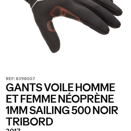
REF: 8398007
GANTS VOILE HOMME
ET FEMME NÉOPRÈNE
1MM SAILING 500 NOIR
TRIBORD