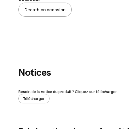
Decathlon occasion
Notices
Besoin de la notice du produit ? Cliquez sur télécharger.
Télécharger