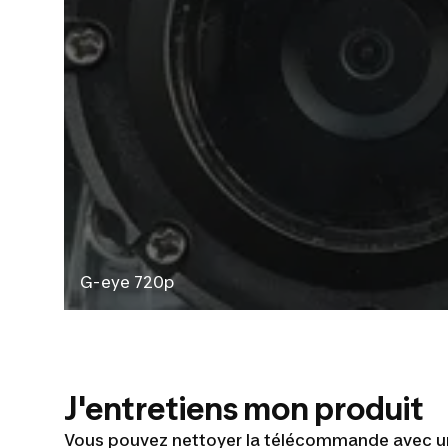
G-eye 720p
J'entretiens mon produit
Vous pouvez nettoyer la télécommande avec u