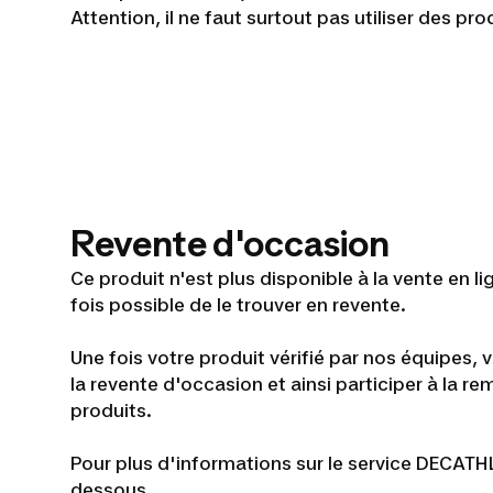
Attention, il ne faut surtout pas utiliser des prod
Revente d'occasion
Ce produit n'est plus disponible à la vente en l
fois possible de le trouver en revente.
Une fois votre produit vérifié par nos équipes, v
la revente d'occasion et ainsi participer à la re
produits.
Pour plus d'informations sur le service DECATH
dessous.