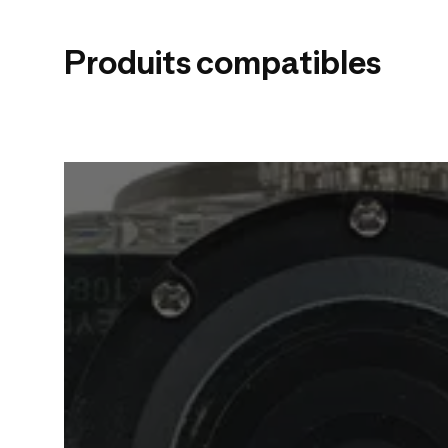
Produits compatibles