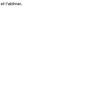
 et l'abîmer.