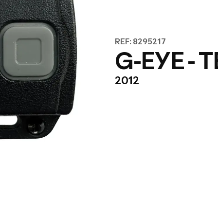
REF: 8295217
G-EYE -
2012