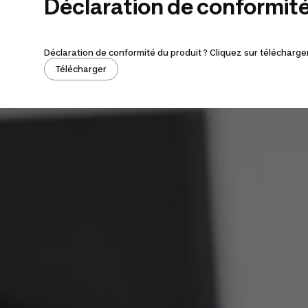
Déclaration de conformit
Déclaration de conformité du produit ? Cliquez sur télécharger
Télécharger