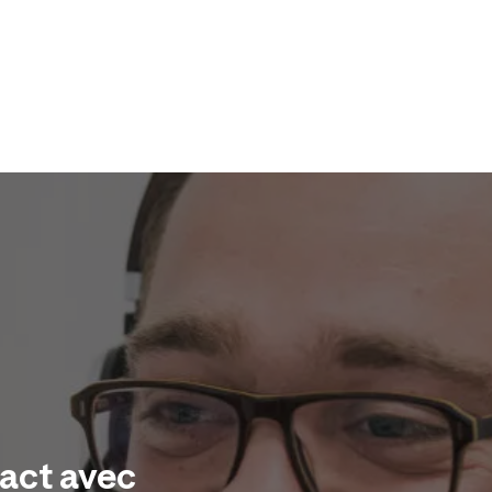
tact avec