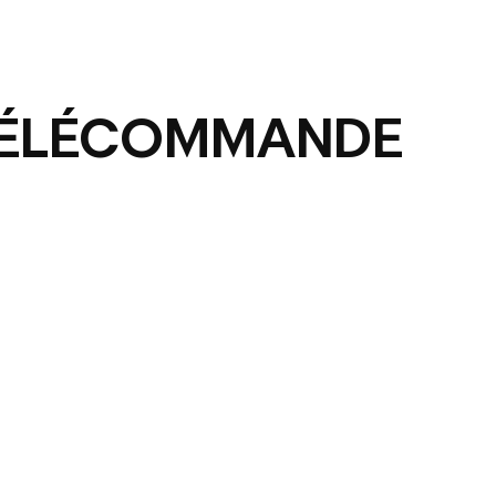
 TÉLÉCOMMANDE