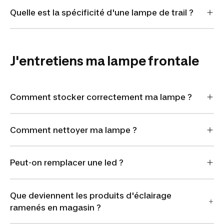
Quelle est la spécificité d'une lampe de trail ?
J'entretiens ma lampe frontale
Comment stocker correctement ma lampe ?
Comment nettoyer ma lampe ?
Peut-on remplacer une led ?
Que deviennent les produits d'éclairage
ramenés en magasin ?