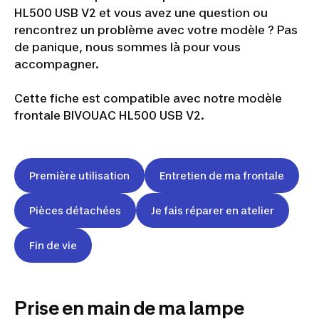
HL500 USB V2 et vous avez une question ou
rencontrez un problème avec votre modèle ? Pas
de panique, nous sommes là pour vous
accompagner.
Cette fiche est compatible avec notre modèle
frontale BIVOUAC HL500 USB V2.
Première utilisation
Entretien de ma frontale
Pièces détachées
Je fais réparer en atelier
Fin de vie
Prise en main de ma lampe