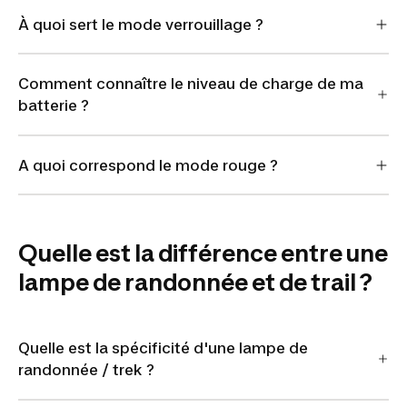
À quoi sert le mode verrouillage ?
Comment connaître le niveau de charge de ma
batterie ?
A quoi correspond le mode rouge ?
Quelle est la différence entre une
lampe de randonnée et de trail ?
Quelle est la spécificité d'une lampe de
randonnée / trek ?