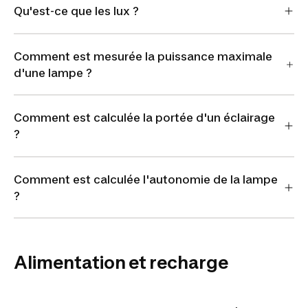
Qu'est-ce que les lux ?
Comment est mesurée la puissance maximale
d'une lampe ?
Comment est calculée la portée d'un éclairage
?
Comment est calculée l'autonomie de la lampe
?
Alimentation et recharge