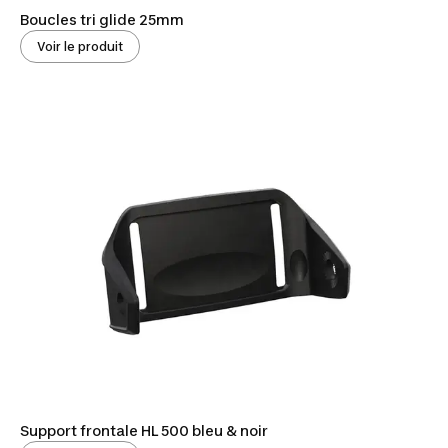
Boucles tri glide 25mm
Voir le produit
Support frontale HL 500 bleu & noir