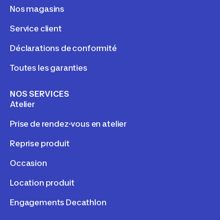
Nos magasins
Service client
Déclarations de conformité
Toutes les garanties
NOS SERVICES
Atelier
Prise de rendez-vous en atelier
Reprise produit
Occasion
Location produit
Engagements Decathlon