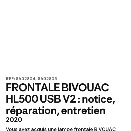
REF: 8602804, 8602805
FRONTALE BIVOUAC
HL500 USB V2 : notice,
réparation, entretien
2020
Vous avez acquis une lampe frontale BIVOUAC