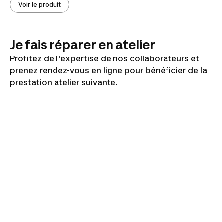
Voir le produit
Je fais réparer en atelier
Profitez de l'expertise de nos collaborateurs et
prenez rendez-vous en ligne pour bénéficier de la
prestation atelier suivante.