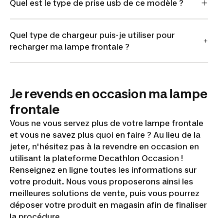
Quel est le type de prise usb de ce modèle ?
Quel type de chargeur puis-je utiliser pour
recharger ma lampe frontale ?
Je revends en occasion ma lampe
frontale
Vous ne vous servez plus de votre lampe frontale
et vous ne savez plus quoi en faire ? Au lieu de la
jeter, n'hésitez pas à la revendre en occasion en
utilisant la plateforme Decathlon Occasion !
Renseignez en ligne toutes les informations sur
votre produit. Nous vous proposerons ainsi les
meilleures solutions de vente, puis vous pourrez
déposer votre produit en magasin afin de finaliser
la procédure.