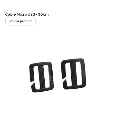
Cable Micro USB - 30cm
Voir le produit