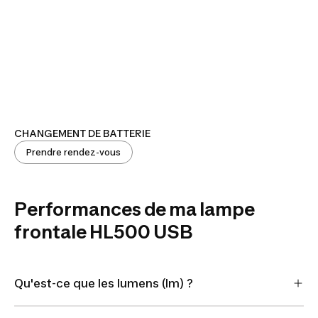
CHANGEMENT DE BATTERIE
Prendre rendez-vous
Performances de ma lampe
frontale HL500 USB
Qu'est-ce que les lumens (lm) ?