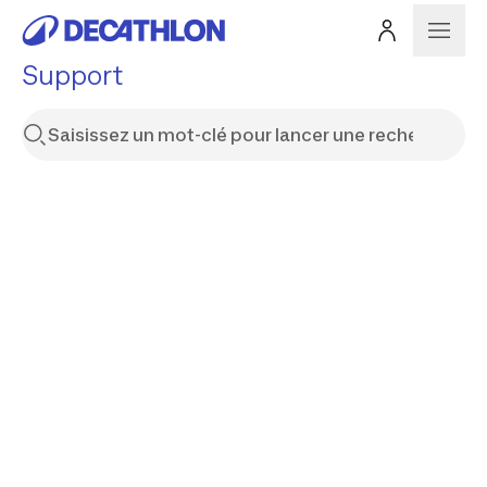
Support