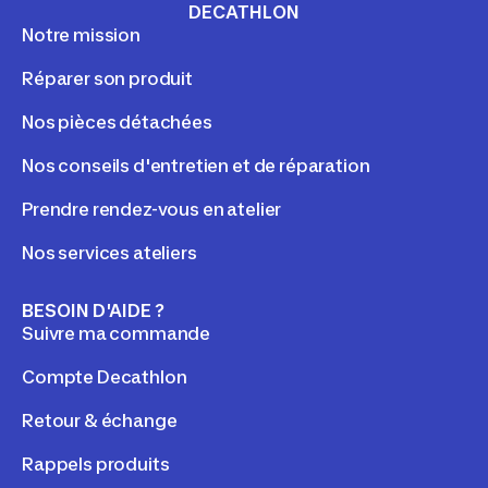
DECATHLON
Notre mission
Réparer son produit
Nos pièces détachées
Nos conseils d'entretien et de réparation
Prendre rendez-vous en atelier
Nos services ateliers
BESOIN D'AIDE ?
Suivre ma commande
Compte Decathlon
Retour & échange
Rappels produits