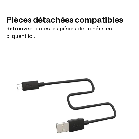
Pièces détachées compatibles
Retrouvez toutes les pièces détachées en
cliquant ici
.