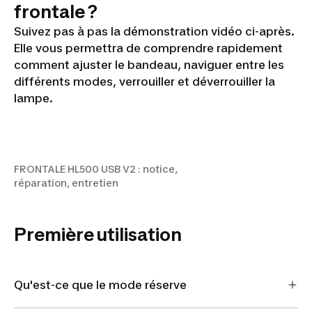
frontale ?
Suivez pas à pas la démonstration vidéo ci-après.
Elle vous permettra de comprendre rapidement
comment ajuster le bandeau, naviguer entre les
différents modes, verrouiller et déverrouiller la
lampe.
FRONTALE HL500 USB V2 :
notice, réparation, entretien
FRONTALE HL500 USB V2 : notice,
réparation, entretien
Première utilisation
Qu'est-ce que le mode réserve