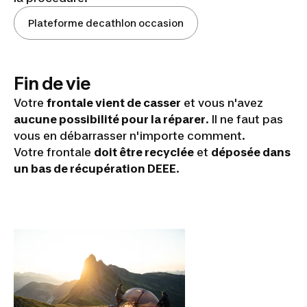
Plateforme decathlon occasion
Fin de vie
Votre
frontale vient de casser
et vous n'avez
aucune possibilité pour la réparer
. Il ne faut pas
vous en débarrasser n'importe comment.
Votre frontale
doit être recyclée
et
déposée dans
un bas de récupération DEEE
.