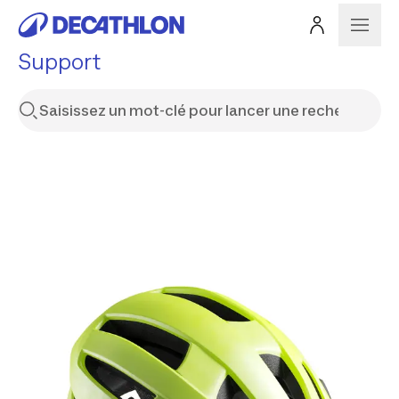
Support