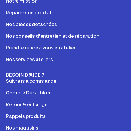
Notre mission
Réparer son produit
Nos pièces détachées
Nos conseils d'entretien et de réparation
Prendre rendez-vous en atelier
Nos services ateliers
BESOIN D'AIDE ?
Suivre ma commande
Compte Decathlon
Retour & échange
Rappels produits
Nos magasins