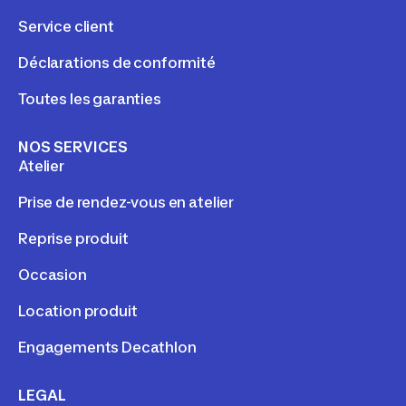
Service client
Déclarations de conformité
Toutes les garanties
NOS SERVICES
Atelier
Prise de rendez-vous en atelier
Reprise produit
Occasion
Location produit
Engagements Decathlon
LEGAL