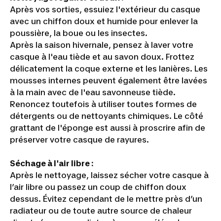
Après vos sorties, essuiez l'extérieur du casque
avec un chiffon doux et humide pour enlever la
poussière, la boue ou les insectes.
Après la saison hivernale, pensez à laver votre
casque à l'eau tiède et au savon doux. Frottez
délicatement la coque externe et les lanières. Les
mousses internes peuvent également être lavées
à la main avec de l'eau savonneuse tiède.
Renoncez toutefois à utiliser toutes formes de
détergents ou de nettoyants chimiques. Le côté
grattant de l'éponge est aussi à proscrire afin de
préserver votre casque de rayures.
Séchage à l'air libre :
Après le nettoyage, laissez sécher votre casque à
l’air libre ou passez un coup de chiffon doux
dessus. Évitez cependant de le mettre près d’un
radiateur ou de toute autre source de chaleur