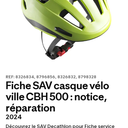
REF: 8326834, 8796856, 8326832, 8798328
Fiche SAV casque vélo
ville CBH 500 : notice,
réparation
2024
Découvrez le SAV Decathlon pour Fiche service