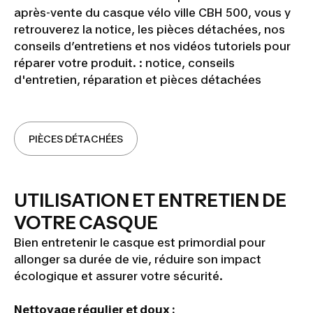
après-vente du casque vélo ville CBH 500, vous y
retrouverez la notice, les pièces détachées, nos
conseils d’entretiens et nos vidéos tutoriels pour
réparer votre produit. : notice, conseils
d'entretien, réparation et pièces détachées
PIÈCES DÉTACHÉES
UTILISATION ET ENTRETIEN DE
VOTRE CASQUE
Bien entretenir le casque est primordial pour
allonger sa durée de vie, réduire son impact
écologique et assurer votre sécurité.
Nettoyage régulier et doux :