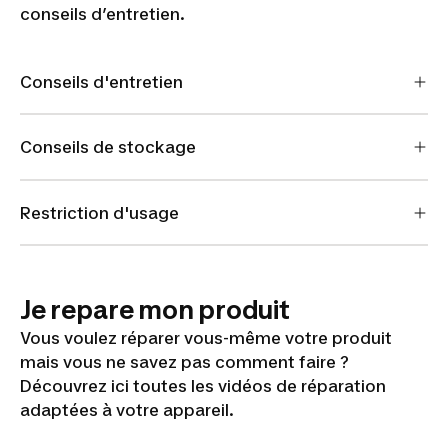
conseils d’entretien.
Conseils d'entretien
Conseils de stockage
Restriction d'usage
Je repare mon produit
Vous voulez réparer vous-même votre produit
mais vous ne savez pas comment faire ?
Découvrez ici toutes les vidéos de réparation
adaptées à votre appareil.
1/ Changement carter EB