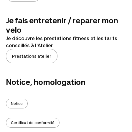
Je fais entretenir / reparer mon
velo
Je découvre les prestations fitness et les tarifs
conseillés à l'Atelier
Prestations atelier
Notice, homologation
Notice
Certificat de conformité