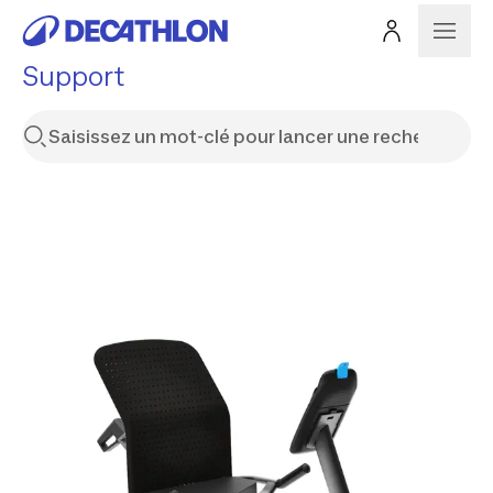
Support