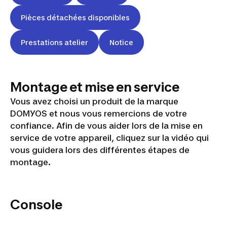
Pièces détachées disponibles
Prestations atelier
Notice
Montage et mise en service
Vous avez choisi un produit de la marque
DOMYOS et nous vous remercions de votre
confiance. Afin de vous aider lors de la mise en
service de votre appareil, cliquez sur la vidéo qui
vous guidera lors des différentes étapes de
EB
montage.
SEAT
Console