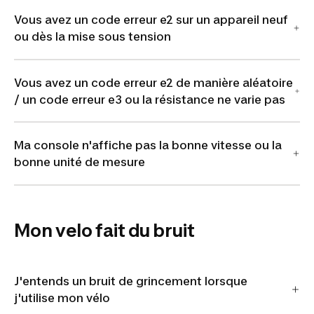
Vous avez un code erreur e2 sur un appareil neuf
ou dès la mise sous tension
Vous avez un code erreur e2 de manière aléatoire
/ un code erreur e3 ou la résistance ne varie pas
Ma console n'affiche pas la bonne vitesse ou la
bonne unité de mesure
Mon velo fait du bruit
J'entends un bruit de grincement lorsque
j'utilise mon vélo