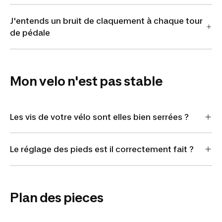
J'entends un bruit de claquement à chaque tour
de pédale
Mon velo n'est pas stable
Les vis de votre vélo sont elles bien serrées ?
Le réglage des pieds est il correctement fait ?
Plan des pieces