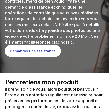
contrôles, merci de bien vouloir faire une
demande d'assistance et d'indiquer les
opérations de contrôle que vous avez réalisées.
Notre équipe de techniciens reviendra vers vous
dans les meilleurs délais. N'hésitez pas à détailler
votre demande et à y joindre des photos ou une
vidéo de votre problème (moins de 20 Mo). Ces
éléments faciliteront le diagnostic.
Demander une assistance
J'entretiens mon produit
Il prend soin de vous, alors pourquoi pas vous ?
Parce qu’un entretien régulier est nécessaire pour
préserver les performances de votre appareil et
prolonger sa durée de vie, retrouvez ici tous nos