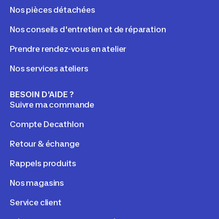
Nos pièces détachées
Nos conseils d'entretien et de réparation
Prendre rendez-vous en atelier
Nos services ateliers
BESOIN D'AIDE ?
Suivre ma commande
Compte Decathlon
Retour & échange
Rappels produits
Nos magasins
Service client