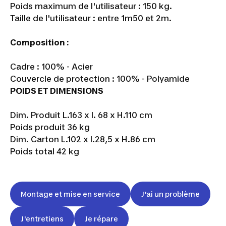
Poids maximum de l'utilisateur : 150 kg.
Taille de l'utilisateur : entre 1m50 et 2m.
Composition :
Cadre : 100% - Acier
Couvercle de protection : 100% - Polyamide
POIDS ET DIMENSIONS
Dim. Produit L.163 x l. 68 x H.110 cm
Poids produit 36 kg
Dim. Carton L.102 x l.28,5 x H.86 cm
Poids total 42 kg
Montage et mise en service
J'ai un problème
J'entretiens
Je répare