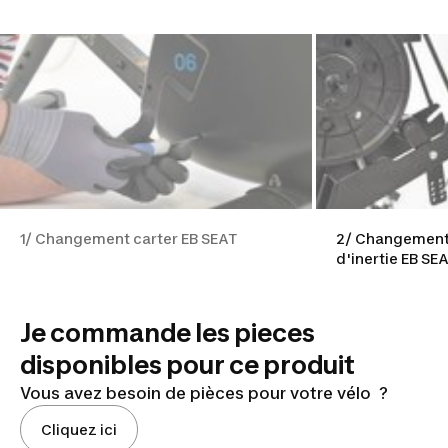
SEAT
1/ Changement carter EB SEAT
2/ Changement 
d'inertie EB SE
Je commande les pieces
disponibles pour ce produit
Vous avez besoin de pièces pour votre vélo ?
Cliquez ici