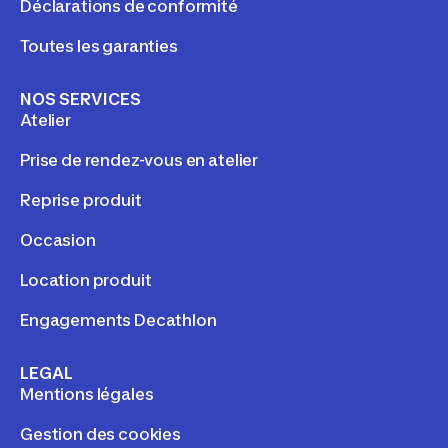
Déclarations de conformité
Toutes les garanties
NOS SERVICES
Atelier
Prise de rendez-vous en atelier
Reprise produit
Occasion
Location produit
Engagements Decathlon
LEGAL
Mentions légales
Gestion des cookies