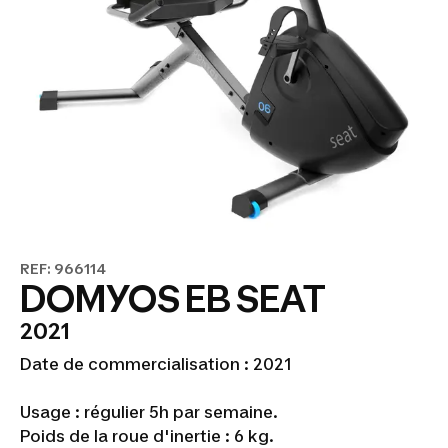
REF: 966114
DOMYOS EB SEAT
2021
Date de commercialisation : 2021
Usage : régulier 5h par semaine.
Poids de la roue d'inertie : 6 kg.