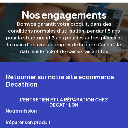
Nos engagements
Domyos garantit votre produit, dans des
conditions normales d'utilisation, pendant 5 ans
pour la structure et 2 ans pour les autres pièces et
la main d'oeuvre à compter de la date d'achat, la
date sur le ticket de caisse faisant foi.
Retourner sur notre site ecommerce
Decathlon
L'ENTRETIEN ET LA RÉPARATION CHEZ
DECATHLON
Notre mission
Réparer son produit