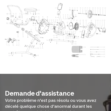
Demande d'assistance
Votre problème n'est pas résolu ou vous avez
décelé quelque chose d'anormal durant les