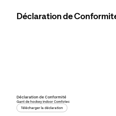
Déclaration de Conformit
Déclaration de Conformité
Gant de hockey indoor Comfotec
Télécharger la déclaration