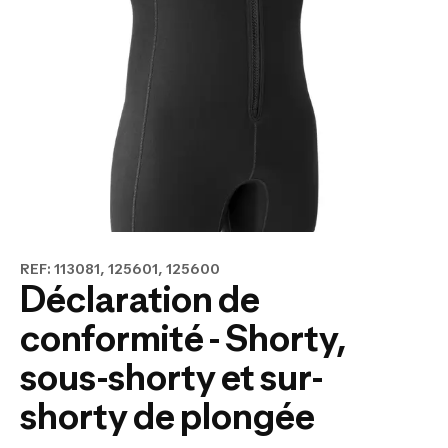
REF: 113081, 125601, 125600
Déclaration de
conformité - Shorty,
sous-shorty et sur-
shorty de plongée