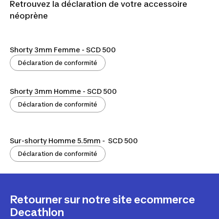
Retrouvez la déclaration de votre accessoire
néoprène
Shorty 3mm Femme - SCD 500
Déclaration de conformité
Shorty 3mm Homme - SCD 500
Déclaration de conformité
Sur-shorty Homme 5.5mm - SCD 500
Déclaration de conformité
Retourner sur notre site ecommerce
Decathlon