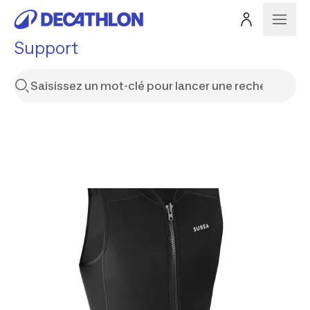
Support