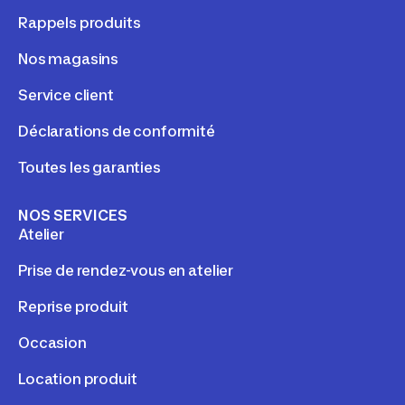
Rappels produits
Nos magasins
Service client
Déclarations de conformité
Toutes les garanties
NOS SERVICES
Atelier
Prise de rendez-vous en atelier
Reprise produit
Occasion
Location produit