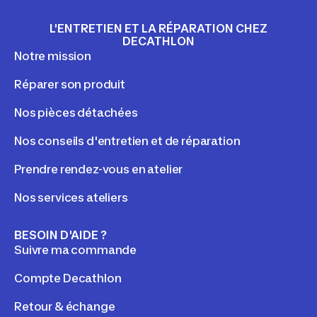
L'ENTRETIEN ET LA RÉPARATION CHEZ
DECATHLON
Notre mission
Réparer son produit
Nos pièces détachées
Nos conseils d'entretien et de réparation
Prendre rendez-vous en atelier
Nos services ateliers
BESOIN D'AIDE ?
Suivre ma commande
Compte Decathlon
Retour & échange