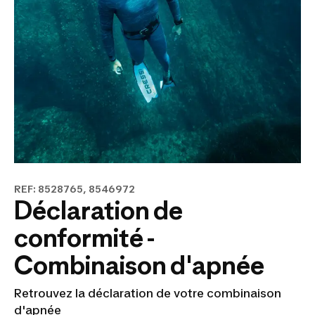
REF: 8528765, 8546972
Déclaration de
conformité -
Combinaison d'apnée
Retrouvez la déclaration de votre combinaison
d'apnée