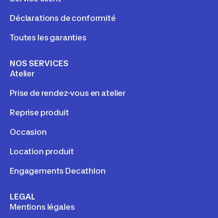
Déclarations de conformité
Toutes les garanties
NOS SERVICES
Atelier
Prise de rendez-vous en atelier
Reprise produit
Occasion
Location produit
Engagements Decathlon
LEGAL
Mentions légales