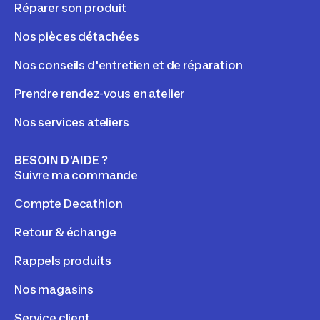
Réparer son produit
Nos pièces détachées
Nos conseils d'entretien et de réparation
Prendre rendez-vous en atelier
Nos services ateliers
BESOIN D'AIDE ?
Suivre ma commande
Compte Decathlon
Retour & échange
Rappels produits
Nos magasins
Service client