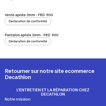
Veste apnée 3mm - FRD 900
Déclaration de conformité
Pantalon apnée 3mm - FRD 900
Déclaration de conformité
Retourner sur notre site ecommerce
Decathlon
L'ENTRETIEN ET LA RÉPARATION CHEZ
DECATHLON
Notre mission