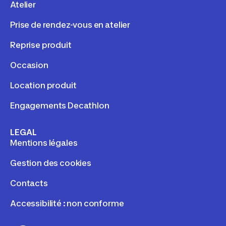
Atelier
Prise de rendez-vous en atelier
Reprise produit
Occasion
Location produit
Engagements Decathlon
LEGAL
Mentions légales
Gestion des cookies
Contacts
Accessibilité : non conforme