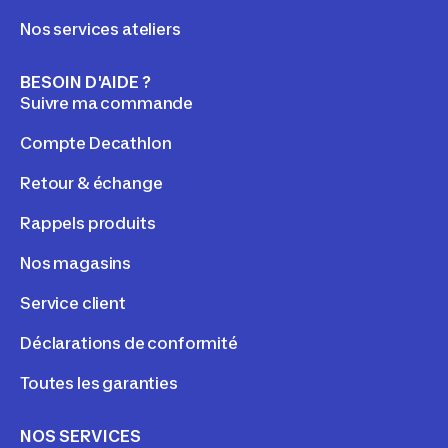
Nos services ateliers
BESOIN D'AIDE ?
Suivre ma commande
Compte Decathlon
Retour & échange
Rappels produits
Nos magasins
Service client
Déclarations de conformité
Toutes les garanties
NOS SERVICES