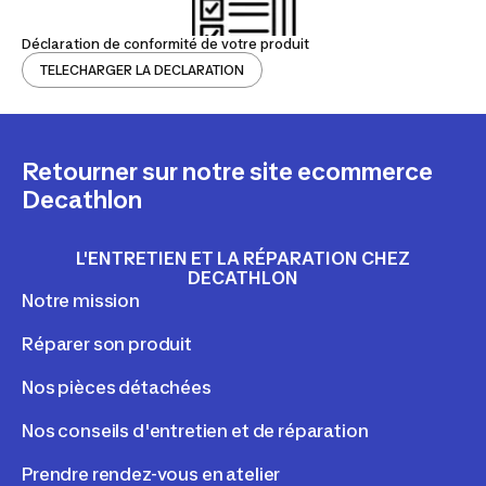
Déclaration de conformité de votre produit
TELECHARGER LA DECLARATION
Retourner sur notre site ecommerce
Decathlon
L'ENTRETIEN ET LA RÉPARATION CHEZ
DECATHLON
Notre mission
Réparer son produit
Nos pièces détachées
Nos conseils d'entretien et de réparation
Prendre rendez-vous en atelier