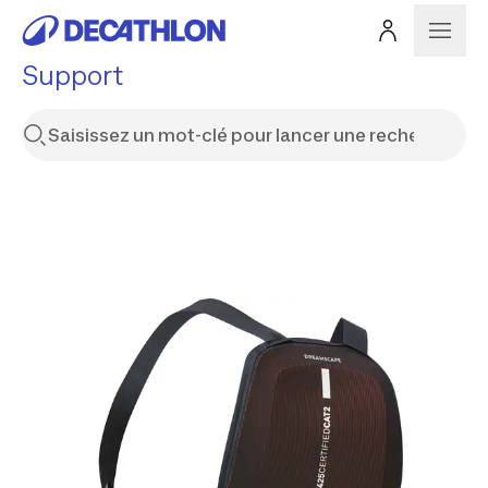
Support