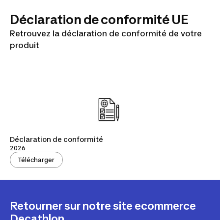
Déclaration de conformité UE
Retrouvez la déclaration de conformité de votre
produit
Déclaration de conformité
2026
Télécharger
Retourner sur notre site ecommerce
Decathlon