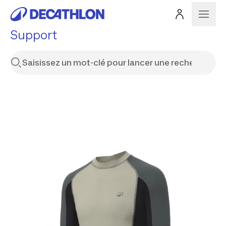
Support