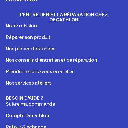
L'ENTRETIEN ET LA RÉPARATION CHEZ
DECATHLON
Notre mission
Réparer son produit
Nos pièces détachées
Nos conseils d'entretien et de réparation
Prendre rendez-vous en atelier
Nos services ateliers
BESOIN D'AIDE ?
Suivre ma commande
Compte Decathlon
Retour & échange