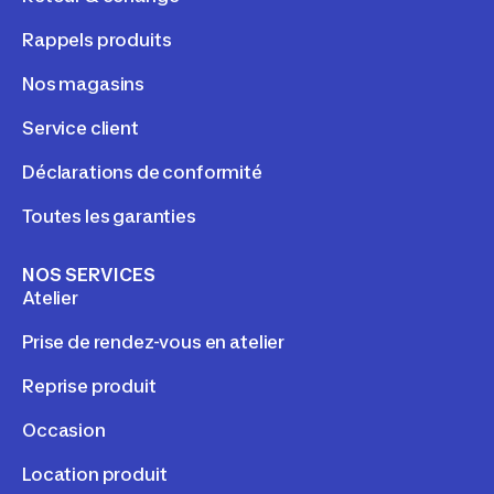
Rappels produits
Nos magasins
Service client
Déclarations de conformité
Toutes les garanties
NOS SERVICES
Atelier
Prise de rendez-vous en atelier
Reprise produit
Occasion
Location produit