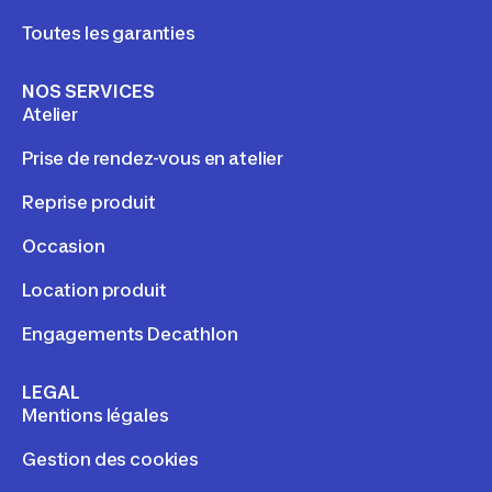
Toutes les garanties
NOS SERVICES
Atelier
Prise de rendez-vous en atelier
Reprise produit
Occasion
Location produit
Engagements Decathlon
LEGAL
Mentions légales
Gestion des cookies