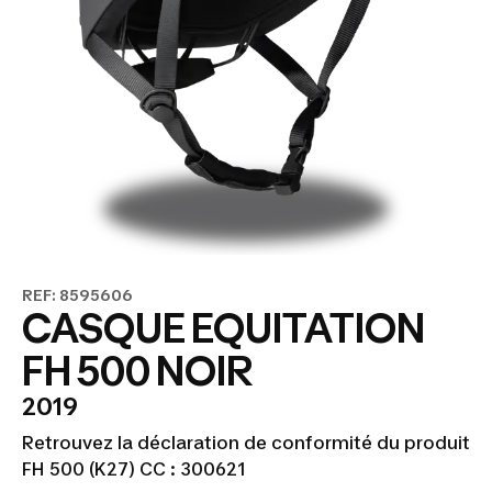
REF: 8595606
CASQUE EQUITATION
FH 500 NOIR
2019
Retrouvez la déclaration de conformité du produit
FH 500 (K27) CC : 300621