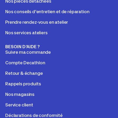
Nos pièces détachées
Nos conseils d'entretien et de réparation
Prendre rendez-vous en atelier
Nos services ateliers
BESOIN D'AIDE ?
Suivre ma commande
Compte Decathlon
Retour & échange
Rappels produits
Nos magasins
Service client
Déclarations de conformité