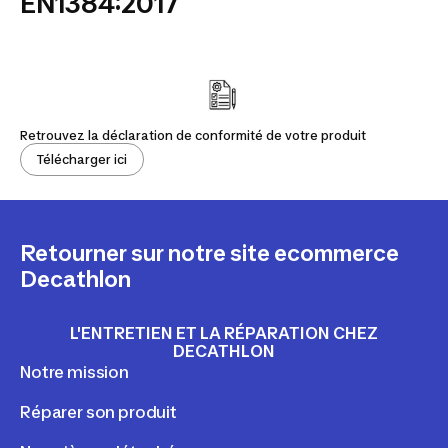
EN1384:2017
Retrouvez la déclaration de conformité de votre produit
Télécharger ici
Retourner sur notre site ecommerce
Decathlon
L'ENTRETIEN ET LA RÉPARATION CHEZ
DECATHLON
Notre mission
Réparer son produit