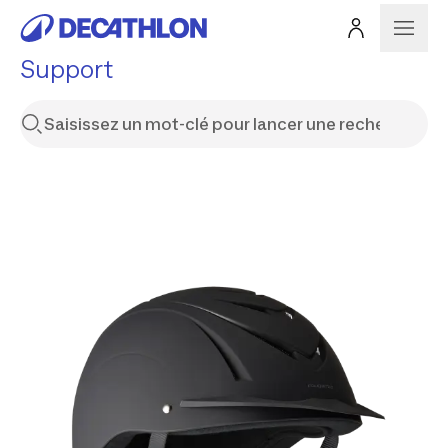
Support