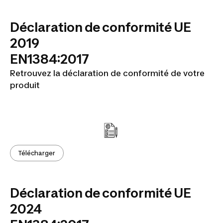
Déclaration de conformité UE
2019
EN1384:2017
Retrouvez la déclaration de conformité de votre
produit
Télécharger
Déclaration de conformité UE
2024