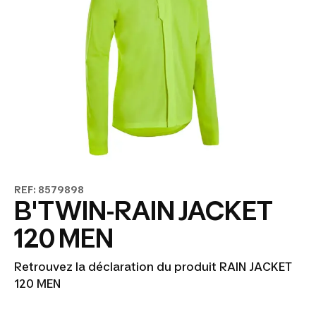
REF: 8579898
B'TWIN-RAIN JACKET
120 MEN
Retrouvez la déclaration du produit RAIN JACKET
120 MEN