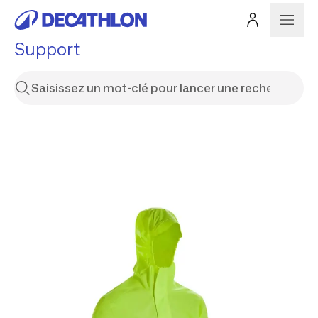
Support