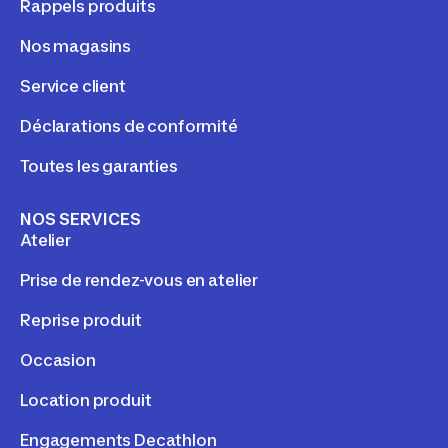
Rappels produits
Nos magasins
Service client
Déclarations de conformité
Toutes les garanties
NOS SERVICES
Atelier
Prise de rendez-vous en atelier
Reprise produit
Occasion
Location produit
Engagements Decathlon