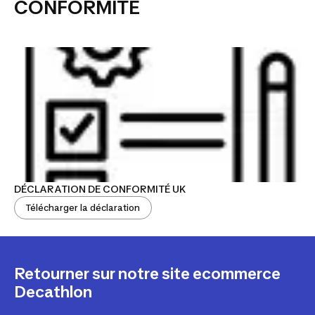
CONFORMITÉ
DÉCLARATION DE CONFORMITÉ UK
Télécharger la déclaration
Retourner sur notre site ecommerce
Decathlon