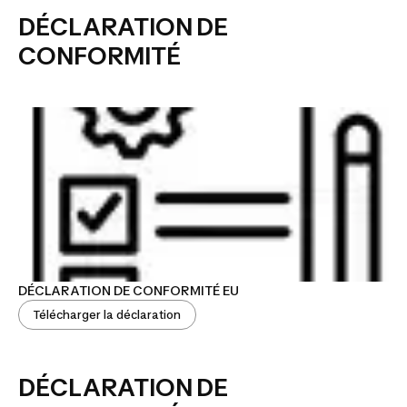
DÉCLARATION DE
CONFORMITÉ
DÉCLARATION DE CONFORMITÉ EU
Télécharger la déclaration
DÉCLARATION DE