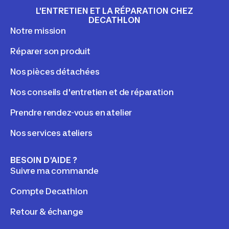
L'ENTRETIEN ET LA RÉPARATION CHEZ
DECATHLON
Notre mission
Réparer son produit
Nos pièces détachées
Nos conseils d'entretien et de réparation
Prendre rendez-vous en atelier
Nos services ateliers
BESOIN D'AIDE ?
Suivre ma commande
Compte Decathlon
Retour & échange