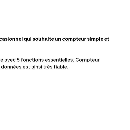
ccasionnel qui souhaite un compteur simple et
e avec 5 fonctions essentielles. Compteur
s données est ainsi très fiable.