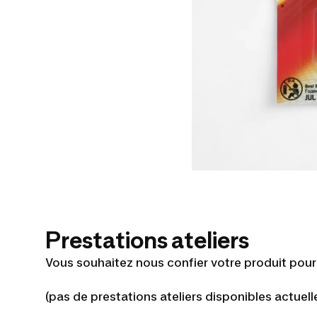
Prestations ateliers
Vous souhaitez nous confier votre produit pour le
(pas de prestations ateliers disponibles actuel