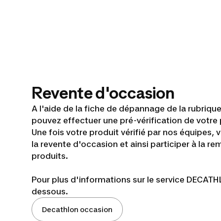
Revente d'occasion
A l'aide de la fiche de dépannage de la rubriq
pouvez effectuer une pré-vérification de votre 
Une fois votre produit vérifié par nos équipes, v
la revente d'occasion et ainsi participer à la re
produits.
Pour plus d'informations sur le service DECATH
dessous.
Decathlon occasion