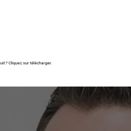
it ? Cliquez sur télécharger.