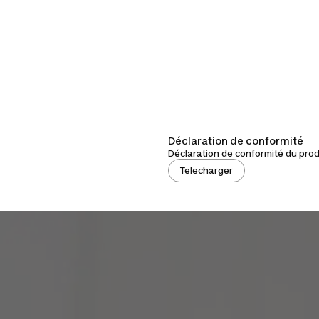
Déclaration de conformité
Déclaration de conformité du produ
Telecharger