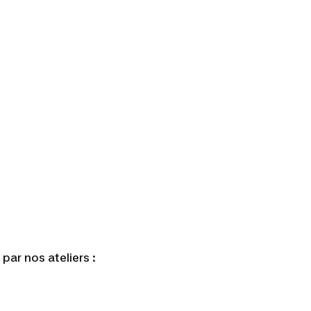
par nos ateliers :