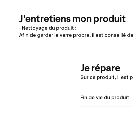
J'entretiens mon produit
- Nettoyage du produit :
Afin de garder le verre propre, il est conseillé 
Je répare
Sur ce produit, il est
Fin de vie du produit