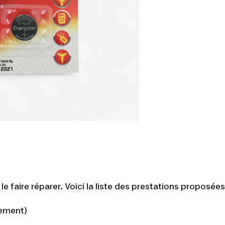
 faire réparer. Voici la liste des prestations proposées 
lement)