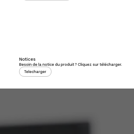
Notices
Besoin de la notice du produit ? Cliquez sur télécharger.
Telecharger