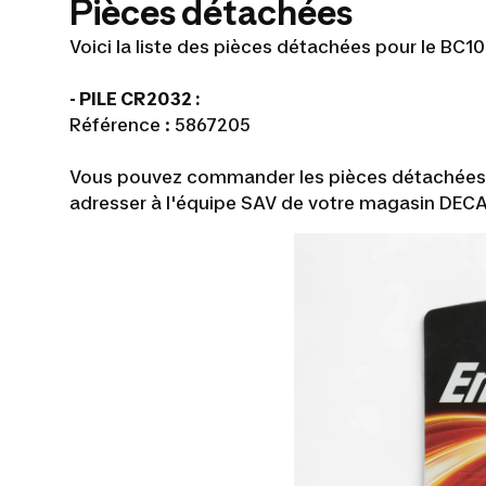
Pièces détachées
Voici la liste des pièces détachées pour le BC10
- PILE CR2032 :
Référence : 5867205
Vous pouvez commander les pièces détachées (se
adresser à l'équipe SAV de votre magasin DEC