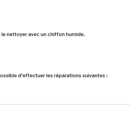
de le nettoyer avec un chiffon humide.
 possible d'effectuer les réparations suivantes :